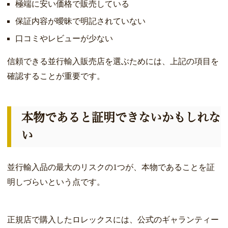
極端に安い価格で販売している
保証内容が曖昧で明記されていない
口コミやレビューが少ない
信頼できる並行輸入販売店を選ぶためには、上記の項目を
確認することが重要です。
本物であると証明できないかもしれな
い
並行輸入品の最大のリスクの1つが、本物であることを証
明しづらいという点です。
正規店で購入したロレックスには、公式のギャランティー