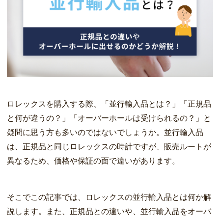
ロレックスを購入する際、「並行輸入品とは？」「正規品
と何が違うの？」「オーバーホールは受けられるの？」と
疑問に思う方も多いのではないでしょうか。並行輸入品
は、正規品と同じロレックスの時計ですが、販売ルートが
異なるため、価格や保証の面で違いがあります。
そこでこの記事では、ロレックスの並行輸入品とは何か解
説します。また、正規品との違いや、並行輸入品をオーバ