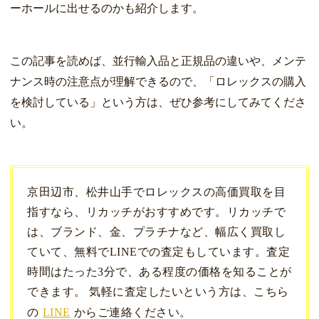
ーホールに出せるのかも紹介します。
この記事を読めば、並行輸入品と正規品の違いや、メンテ
ナンス時の注意点が理解できるので、「ロレックスの購入
を検討している」という方は、ぜひ参考にしてみてくださ
い。
京田辺市、松井山手でロレックスの高価買取を目
指すなら、リカッチがおすすめです。リカッチで
は、ブランド、金、プラチナなど、幅広く買取し
ていて、無料でLINEでの査定もしています。査定
時間はたった3分で、ある程度の価格を知ることが
できます。 気軽に査定したいという方は、こちら
の
LINE
からご連絡ください。