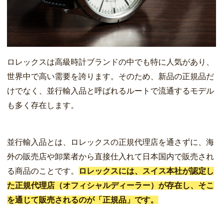
ロレックスは高級時計ブランドの中でも特に人気があり、
世界中で高い需要を誇ります。そのため、新品の正規品だ
けでなく、並行輸入品と呼ばれるルートで流通するモデル
も多く存在します。
並行輸入品とは、ロレックスの正規代理店を通さずに、海
外の販売店や卸業者から直接仕入れて日本国内で販売され
る商品のことです。
ロレックスには、スイス本社が認定し
た正規代理店（オフィシャルディーラー）が存在し、そこ
を通じて販売されるのが「正規品」です。