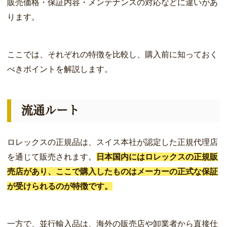
販売価格・保証内容・メンテナンスの対応などに違いがあ
ります。
ここでは、それぞれの特徴を比較し、購入前に知っておく
べきポイントを解説します。
流通ルート
ロレックスの正規品は、スイス本社が認定した正規代理店
を通じて販売されます。
日本国内にはロレックスの正規販
売店があり、ここで購入したものはメーカーの正式な保証
が受けられるのが特徴です。
一方で、並行輸入品は、海外の販売店や卸業者から直接仕