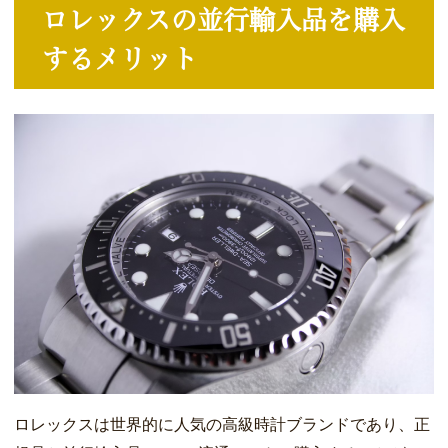
ロレックスの並行輸入品を購入
するメリット
ロレックスは世界的に人気の高級時計ブランドであり、正