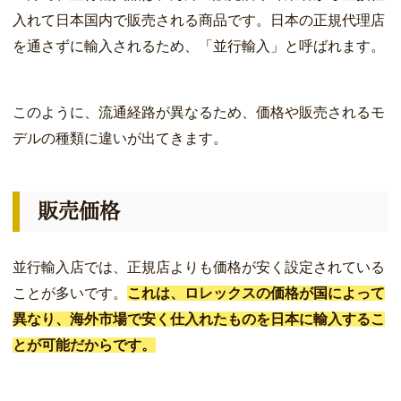
入れて日本国内で販売される商品です。日本の正規代理店
を通さずに輸入されるため、「並行輸入」と呼ばれます。
このように、流通経路が異なるため、価格や販売されるモ
デルの種類に違いが出てきます。
販売価格
並行輸入店では、正規店よりも価格が安く設定されている
ことが多いです。
これは、ロレックスの価格が国によって
異なり、海外市場で安く仕入れたものを日本に輸入するこ
とが可能だからです。