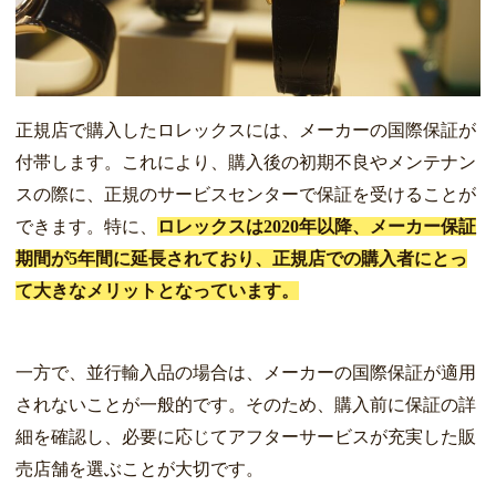
正規店で購入したロレックスには、メーカーの国際保証が
付帯します。これにより、購入後の初期不良やメンテナン
スの際に、正規のサービスセンターで保証を受けることが
できます。特に、
ロレックスは2020年以降、メーカー保証
期間が5年間に延長されており、正規店での購入者にとっ
て大きなメリットとなっています。
一方で、並行輸入品の場合は、メーカーの国際保証が適用
されないことが一般的です。そのため、購入前に保証の詳
細を確認し、必要に応じてアフターサービスが充実した販
売店舗を選ぶことが大切です。