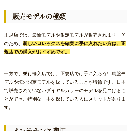
販売モデルの種類
正規店では、最新モデルや限定モデルが販売されます。そ
のため、
新しいロレックスを確実に手に入れたい方は、正
規店での購入がおすすめです。
一方で、並行輸入店では、正規店では手に入らない廃盤モ
デルや海外限定モデルを扱っていることが特徴です。日本
で販売されていないダイヤルカラーのモデルを見つけるこ
とができ、特別な一本を探している人にメリットがありま
す。