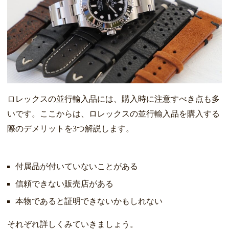
ロレックスの並行輸入品には、購入時に注意すべき点も多
いです。ここからは、ロレックスの並行輸入品を購入する
際のデメリットを3つ解説します。
付属品が付いていないことがある
信頼できない販売店がある
本物であると証明できないかもしれない
それぞれ詳しくみていきましょう。