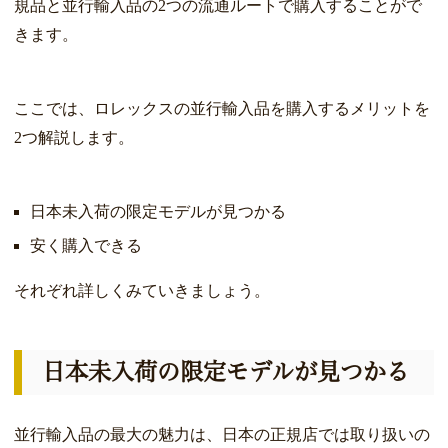
規品と並行輸入品の2つの流通ルートで購入することがで
きます。
ここでは、ロレックスの並行輸入品を購入するメリットを
2つ解説します。
日本未入荷の限定モデルが見つかる
安く購入できる
それぞれ詳しくみていきましょう。
日本未入荷の限定モデルが見つかる
並行輸入品の最大の魅力は、日本の正規店では取り扱いの