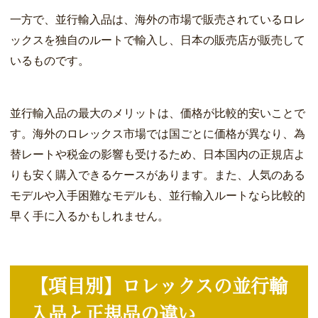
一方で、並行輸入品は、海外の市場で販売されているロレ
ックスを独自のルートで輸入し、日本の販売店が販売して
いるものです。
並行輸入品の最大のメリットは、価格が比較的安いことで
す。海外のロレックス市場では国ごとに価格が異なり、為
替レートや税金の影響も受けるため、日本国内の正規店よ
りも安く購入できるケースがあります。また、人気のある
モデルや入手困難なモデルも、並行輸入ルートなら比較的
早く手に入るかもしれません。
【項目別】ロレックスの並行輸
入品と正規品の違い