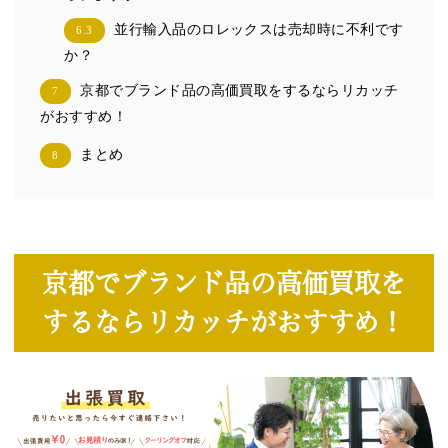
並行輸入品のロレックスは売却時に不利です
6.3
か？
京都でブランド品の高価買取をするならリカッチ
7
がおすすめ！
まとめ
8
京都でブランド品の高価買取を
するならリカッチがおすすめ！