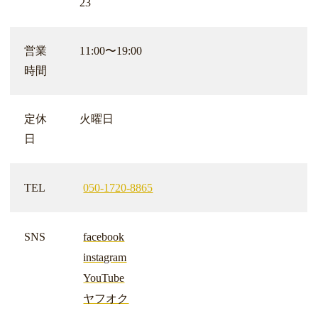
23
営業
11:00〜19:00
時間
定休
火曜日
日
TEL
050-1720-8865
SNS
facebook
instagram
YouTube
ヤフオク