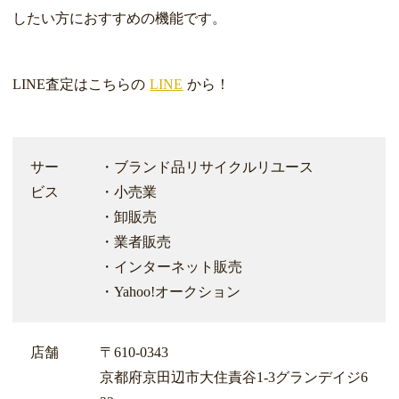
したい方におすすめの機能です。
LINE査定はこちらの
LINE
から！
サー
・ブランド品リサイクルリユース
ビス
・小売業
・卸販売
・業者販売
・インターネット販売
・Yahoo!オークション
店舗
〒610-0343
京都府京田辺市大住責谷1-3グランデイジ6