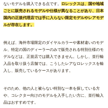
ないモデルを購入できる点です。
ロレックスは、国や地域
ごとに販売されるモデルや仕様が異なることがあり、日本
国内の正規代理店では手に入らない限定モデルやレアモデ
ルが存在します。
例えば、海外市場限定のダイヤルカラーや素材違いのモデ
ル、特定の国のディーラーのみで販売される特別仕様のモ
デルなどは、正規店では購入できません。しかし、並行輸
入品を取り扱う店舗では、こうしたレアなロレックスを輸
入し、販売しているケースがあります。
そのため、他の人と被らない特別な一本を探している方
や、コレクター向けのモデルを入手したい方に、並行輸入
品はおすすめです。