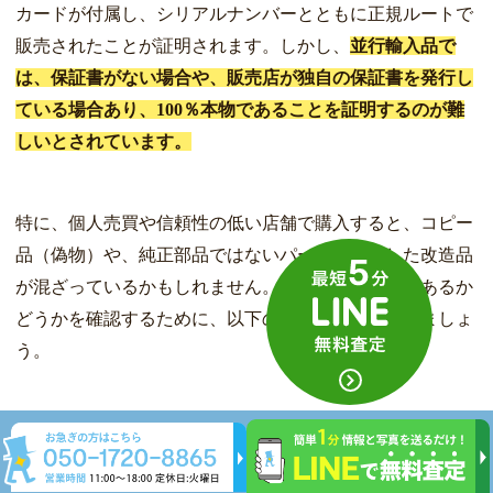
カードが付属し、シリアルナンバーとともに正規ルートで
販売されたことが証明されます。しかし、
並行輸入品で
は、保証書がない場合や、販売店が独自の保証書を発行し
ている場合あり、100％本物であることを証明するのが難
しいとされています。
特に、個人売買や信頼性の低い店舗で購入すると、コピー
品（偽物）や、純正部品ではないパーツを使用した改造品
が混ざっているかもしれません。そのため、本物であるか
どうかを確認するために、以下の点を確認しておきましょ
う。
シリアルナンバー
保証書の有無