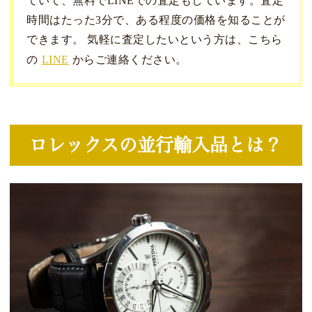
ていて、無料でLINEでの査定もしています。査定
時間はたった3分で、ある程度の価格を知ることが
できます。 気軽に査定したいという方は、こちら
の
LINE
からご連絡ください。
ロレックスの並行輸入品とは？