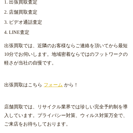
出張買取査定
店舗買取査定
ビデオ通話査定
LINE査定
出張買取では、近隣のお客様ならご連絡を頂いてから最短
10分でお伺いします。地域密着ならではのフットワークの
軽さが当社の自慢です。
出張買取はこちら
フォーム
から！
店舗買取では、リサイクル業界では珍しい完全予約制を導
入しています。プライバシー対策、ウィルス対策万全で、
ご来店をお待ちしております。