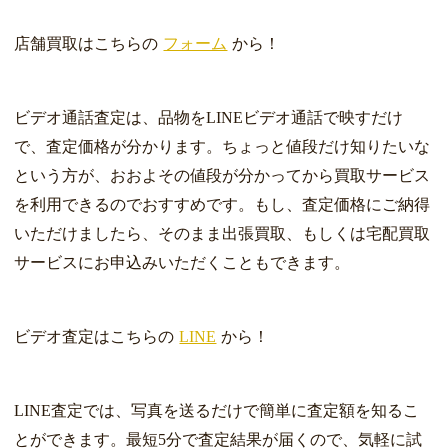
店舗買取はこちらの
フォーム
から！
ビデオ通話査定は、品物をLINEビデオ通話で映すだけ
で、査定価格が分かります。ちょっと値段だけ知りたいな
という方が、おおよその値段が分かってから買取サービス
を利用できるのでおすすめです。もし、査定価格にご納得
いただけましたら、そのまま出張買取、もしくは宅配買取
サービスにお申込みいただくこともできます。
ビデオ査定はこちらの
LINE
から！
LINE査定では、写真を送るだけで簡単に査定額を知るこ
とができます。最短5分で査定結果が届くので、気軽に試