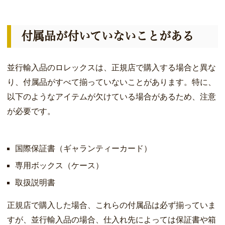
付属品が付いていないことがある
並行輸入品のロレックスは、正規店で購入する場合と異な
り、付属品がすべて揃っていないことがあります。特に、
以下のようなアイテムが欠けている場合があるため、注意
が必要です。
国際保証書（ギャランティーカード）
専用ボックス（ケース）
取扱説明書
正規店で購入した場合、これらの付属品は必ず揃っていま
すが、並行輸入品の場合、仕入れ先によっては保証書や箱