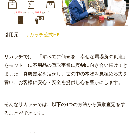
引用元：
リカッチ公式HP
リカッチでは、「すべてに価値を 幸せな居場所の創造」
をモットーに不用品の買取事業に真剣に向き合い続けてき
ました。真贋鑑定を活かし、世の中の本物を見極める力を
養い、お客様に安心・安全を提供し心を豊かにします。
そんなリカッチでは、以下の4つの方法から買取査定をす
ることができます。