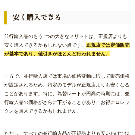
安く購入できる
並行輸入品のもう1つの大きなメリットは、正規店よりも
安く購入できるかもしれない点です。
正規店では定価販売
が基本であり、値引きがほとんど行われません。
一方で、並行輸入店では市場の価格変動に応じて販売価格
が設定されるため、特定のモデルが正規店よりも安くなる
ことがあります。特に、為替レートが円高の時期には、並
行輸入品の価格がさらに下がることがあり、お得にロレッ
クスを購入できるかもしれません。
ただし、すべての並行輸入品が正規品よりも安いわけでは