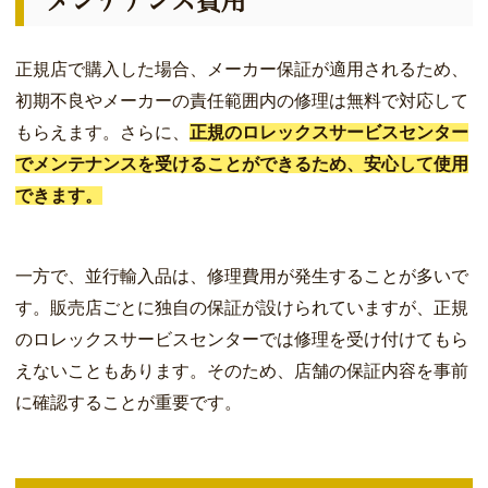
メンテナンス費用
正規店で購入した場合、メーカー保証が適用されるため、
初期不良やメーカーの責任範囲内の修理は無料で対応して
もらえます。さらに、
正規のロレックスサービスセンター
でメンテナンスを受けることができるため、安心して使用
できます。
一方で、並行輸入品は、修理費用が発生することが多いで
す。販売店ごとに独自の保証が設けられていますが、正規
のロレックスサービスセンターでは修理を受け付けてもら
えないこともあります。そのため、店舗の保証内容を事前
に確認することが重要です。