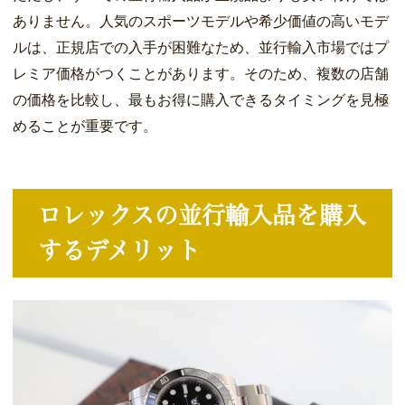
ありません。人気のスポーツモデルや希少価値の高いモデ
ルは、正規店での入手が困難なため、並行輸入市場ではプ
レミア価格がつくことがあります。そのため、複数の店舗
の価格を比較し、最もお得に購入できるタイミングを見極
めることが重要です。
ロレックスの並行輸入品を購入
するデメリット