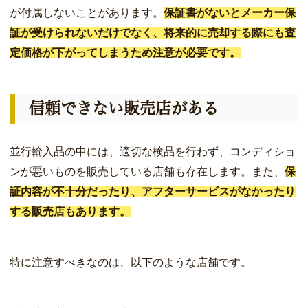
が付属しないことがあります。
保証書がないとメーカー保
証が受けられないだけでなく、将来的に売却する際にも査
定価格が下がってしまうため注意が必要です。
信頼できない販売店がある
並行輸入品の中には、適切な検品を行わず、コンディショ
ンが悪いものを販売している店舗も存在します。また、
保
証内容が不十分だったり、アフターサービスがなかったり
する販売店もあります。
特に注意すべきなのは、以下のような店舗です。