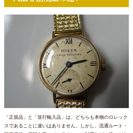
「正規品」と「並行輸入品」は、どちらも本物のロレック
スであることに違いはありません。しかし、流通ルート・