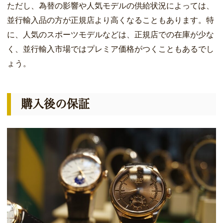
ただし、為替の影響や人気モデルの供給状況によっては、
並行輸入品の方が正規店より高くなることもあります。特
に、人気のスポーツモデルなどは、正規店での在庫が少な
く、並行輸入市場ではプレミア価格がつくこともあるでし
ょう。
購入後の保証