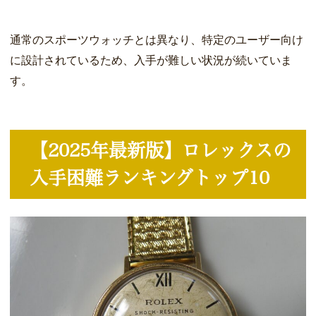
通常のスポーツウォッチとは異なり、特定のユーザー向け
に設計されているため、入手が難しい状況が続いていま
す。
【2025年最新版】ロレックスの
入手困難ランキングトップ10