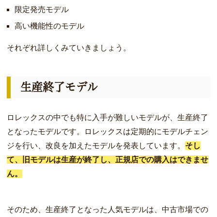
限定発売モデル
高い機能性のモデル
それぞれ詳しくみていきましょう。
生産終了モデル
ロレックスの中でも特に入手が難しいモデルが、生産終了
となったモデルです。ロレックスは定期的にモデルチェン
ジを行い、改良を加えたモデルを発表しています。
そし
て、旧モデルは生産が終了し、正規店での購入はできませ
ん。
そのため、生産終了となった人気モデルは、中古市場での