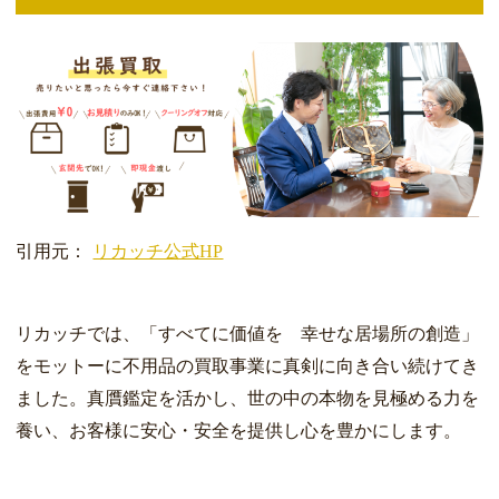
引用元：
リカッチ公式HP
リカッチでは、「すべてに価値を 幸せな居場所の創造」
をモットーに不用品の買取事業に真剣に向き合い続けてき
ました。真贋鑑定を活かし、世の中の本物を見極める力を
養い、お客様に安心・安全を提供し心を豊かにします。