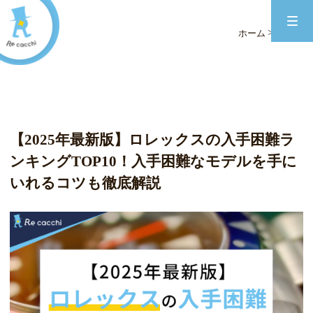
ブログ
>
ホーム
ブログ
【2025年最新版】ロレックスの入手困難ラ
ンキングTOP10！入手困難なモデルを手に
いれるコツも徹底解説