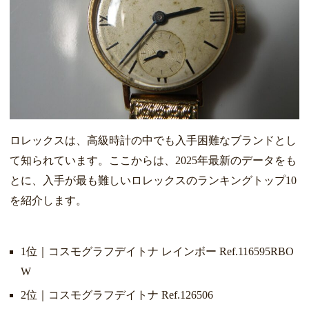
ロレックスは、高級時計の中でも入手困難なブランドとし
て知られています。ここからは、2025年最新のデータをも
とに、入手が最も難しいロレックスのランキングトップ10
を紹介します。
1位｜コスモグラフデイトナ レインボー Ref.116595RBO
W
2位｜コスモグラフデイトナ Ref.126506