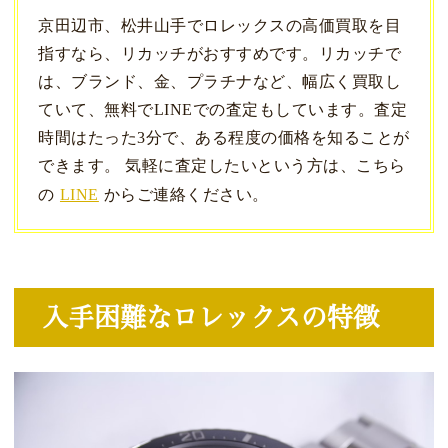
京田辺市、松井山手でロレックスの高価買取を目
指すなら、リカッチがおすすめです。リカッチで
は、ブランド、金、プラチナなど、幅広く買取し
ていて、無料でLINEでの査定もしています。査定
時間はたった3分で、ある程度の価格を知ることが
できます。 気軽に査定したいという方は、こちら
の
LINE
からご連絡ください。
入手困難なロレックスの特徴