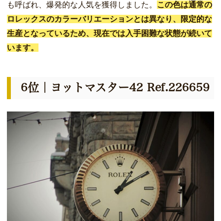
も呼ばれ、爆発的な人気を獲得しました。
この色は通常の
ロレックスのカラーバリエーションとは異なり、限定的な
生産となっているため、現在では入手困難な状態が続いて
います。
6位｜ヨットマスター42 Ref.226659