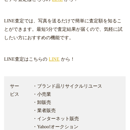
LINE査定では、写真を送るだけで簡単に査定額を知るこ
とができます。最短5分で査定結果が届くので、気軽に試
したい方におすすめの機能です。
LINE査定はこちらの
LINE
から！
サー
・ブランド品リサイクルリユース
ビス
・小売業
・卸販売
・業者販売
・インターネット販売
・Yahoo!オークション