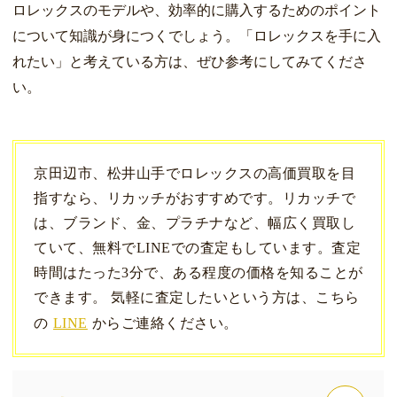
ロレックスのモデルや、効率的に購入するためのポイント
について知識が身につくでしょう。「ロレックスを手に入
れたい」と考えている方は、ぜひ参考にしてみてくださ
い。
京田辺市、松井山手でロレックスの高価買取を目
指すなら、リカッチがおすすめです。リカッチで
は、ブランド、金、プラチナなど、幅広く買取し
ていて、無料でLINEでの査定もしています。査定
時間はたった3分で、ある程度の価格を知ることが
できます。 気軽に査定したいという方は、こちら
の
LINE
からご連絡ください。