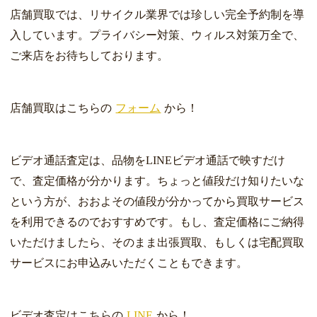
店舗買取では、リサイクル業界では珍しい完全予約制を導
入しています。プライバシー対策、ウィルス対策万全で、
ご来店をお待ちしております。
店舗買取はこちらの
フォーム
から！
ビデオ通話査定は、品物をLINEビデオ通話で映すだけ
で、査定価格が分かります。ちょっと値段だけ知りたいな
という方が、おおよその値段が分かってから買取サービス
を利用できるのでおすすめです。もし、査定価格にご納得
いただけましたら、そのまま出張買取、もしくは宅配買取
サービスにお申込みいただくこともできます。
ビデオ査定はこちらの
LINE
から！