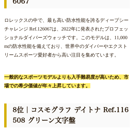
6067
ロレックスの中で、最も高い防水性能を誇るディープシー
チャレンジ Ref.126067は、2022年に発表されたプロフェッ
ショナルダイバーズウォッチです。このモデルは、11,000
mの防水性能を備えており、世界中のダイバーやエクスト
リームスポーツ愛好者から高い注目を集めています。
一般的なスポーツモデルよりも入手難易度が高いため、市
場での希少価値が年々上昇しています。
8位｜コスモグラフ デイトナ Ref.116
508 グリーン文字盤