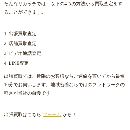
そんなリカッチでは、以下の4つの方法から買取査定をす
ることができます。
出張買取査定
店舗買取査定
ビデオ通話査定
LINE査定
出張買取では、近隣のお客様ならご連絡を頂いてから最短
10分でお伺いします。地域密着ならではのフットワークの
軽さが当社の自慢です。
出張買取はこちら
フォーム
から！