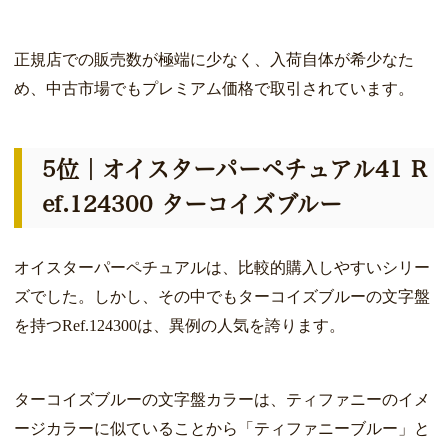
正規店での販売数が極端に少なく、入荷自体が希少なた
め、中古市場でもプレミアム価格で取引されています。
5位｜オイスターパーペチュアル41 R
ef.124300 ターコイズブルー
オイスターパーペチュアルは、比較的購入しやすいシリー
ズでした。しかし、その中でもターコイズブルーの文字盤
を持つRef.124300は、異例の人気を誇ります。
ターコイズブルーの文字盤カラーは、ティファニーのイメ
ージカラーに似ていることから「ティファニーブルー」と