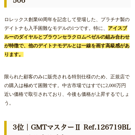
506
ロレックス創業60周年を記念して登場した、プラチナ製の
デイトナも入手困難なモデルの1つです。特に、
アイスブ
ルーのダイヤルとブラウンセラクロムベゼルの組み合わせ
が特徴で、他のデイトナモデルとは一線を画す高級感があ
ります。
限られた顧客のみに販売される特別仕様のため、正規店で
の購入は極めて困難です。中古市場ではすでに2,000万円
近い価格で取引されており、今後も価格が上昇するでしょ
う。
3位｜GMTマスターⅡ Ref.126719BL