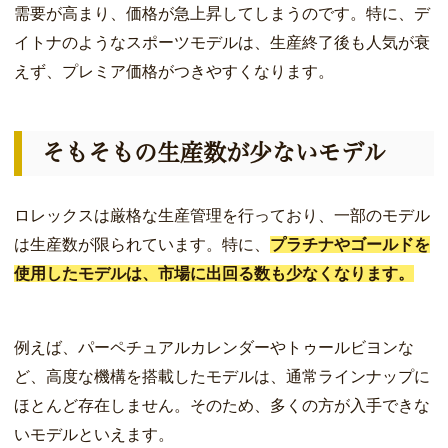
需要が高まり、価格が急上昇してしまうのです。特に、デ
イトナのようなスポーツモデルは、生産終了後も人気が衰
えず、プレミア価格がつきやすくなります。
そもそもの生産数が少ないモデル
ロレックスは厳格な生産管理を行っており、一部のモデル
は生産数が限られています。特に、
プラチナやゴールドを
使用したモデルは、市場に出回る数も少なくなります。
例えば、パーペチュアルカレンダーやトゥールビヨンな
ど、高度な機構を搭載したモデルは、通常ラインナップに
ほとんど存在しません。そのため、多くの方が入手できな
いモデルといえます。