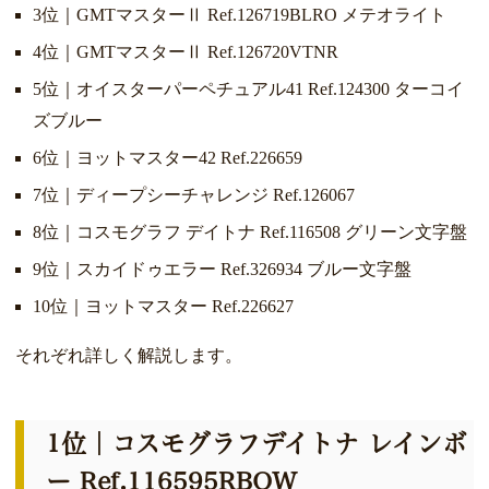
3位｜GMTマスターⅡ Ref.126719BLRO メテオライト
4位｜GMTマスターⅡ Ref.126720VTNR
5位｜オイスターパーペチュアル41 Ref.124300 ターコイ
ズブルー
6位｜ヨットマスター42 Ref.226659
7位｜ディープシーチャレンジ Ref.126067
8位｜コスモグラフ デイトナ Ref.116508 グリーン文字盤
9位｜スカイドゥエラー Ref.326934 ブルー文字盤
10位｜ヨットマスター Ref.226627
それぞれ詳しく解説します。
1位｜コスモグラフデイトナ レインボ
ー Ref.116595RBOW