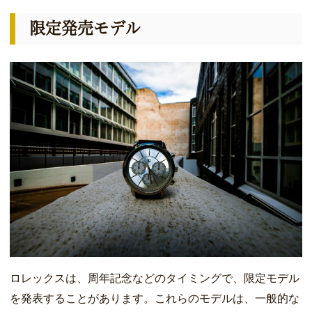
限定発売モデル
ロレックスは、周年記念などのタイミングで、限定モデル
を発表することがあります。これらのモデルは、一般的な