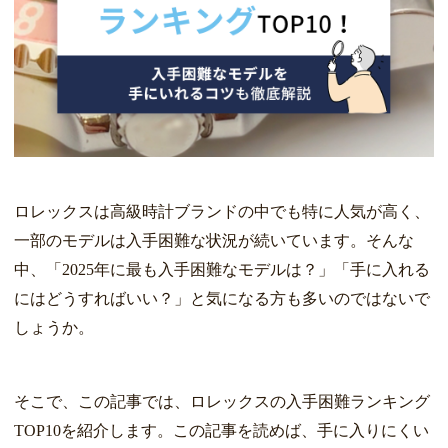
ロレックスは高級時計ブランドの中でも特に人気が高く、
一部のモデルは入手困難な状況が続いています。そんな
中、「2025年に最も入手困難なモデルは？」「手に入れる
にはどうすればいい？」と気になる方も多いのではないで
しょうか。
そこで、この記事では、ロレックスの入手困難ランキング
TOP10を紹介します。この記事を読めば、手に入りにくい