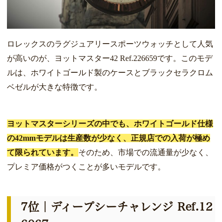
ロレックスのラグジュアリースポーツウォッチとして人気
が高いのが、ヨットマスター42 Ref.226659です。このモデ
ルは、ホワイトゴールド製のケースとブラックセラクロム
ベゼルが大きな特徴です。
ヨットマスターシリーズの中でも、ホワイトゴールド仕様
の42mmモデルは生産数が少なく、正規店での入荷が極め
て限られています。
そのため、市場での流通量が少なく、
プレミア価格がつくことが多いモデルです。
7位｜ディープシーチャレンジ Ref.12