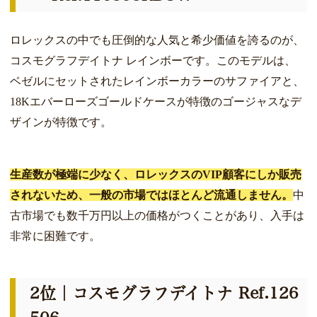
ロレックスの中でも圧倒的な人気と希少価値を誇るのが、
コスモグラフデイトナ レインボーです。このモデルは、
ベゼルにセットされたレインボーカラーのサファイアと、
18Kエバーローズゴールドケースが特徴のゴージャスなデ
ザインが特徴です。
生産数が極端に少なく、ロレックスのVIP顧客にしか販売
されないため、一般の市場ではほとんど流通しません。
中
古市場でも数千万円以上の価格がつくことがあり、入手は
非常に困難です。
2位｜コスモグラフデイトナ Ref.126