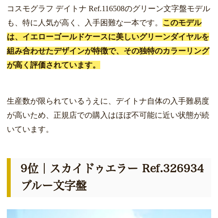
コスモグラフ デイトナ Ref.116508のグリーン文字盤モデル
も、特に人気が高く、入手困難な一本です。
このモデル
は、イエローゴールドケースに美しいグリーンダイヤルを
組み合わせたデザインが特徴で、その独特のカラーリング
が高く評価されています。
生産数が限られているうえに、デイトナ自体の入手難易度
が高いため、正規店での購入はほぼ不可能に近い状態が続
いています。
9位｜スカイドゥエラー Ref.326934
ブルー文字盤