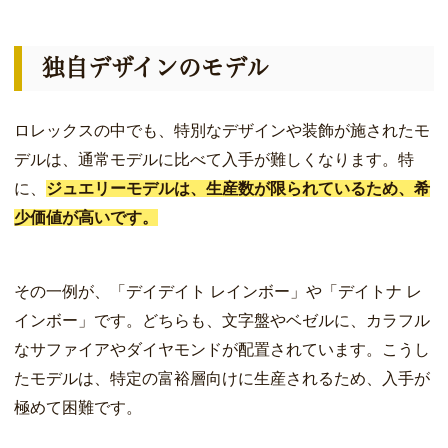
独自デザインのモデル
ロレックスの中でも、特別なデザインや装飾が施されたモ
デルは、通常モデルに比べて入手が難しくなります。特
に、
ジュエリーモデルは、生産数が限られているため、希
少価値が高いです。
その一例が、「デイデイト レインボー」や「デイトナ レ
インボー」です。どちらも、文字盤やベゼルに、カラフル
なサファイアやダイヤモンドが配置されています。こうし
たモデルは、特定の富裕層向けに生産されるため、入手が
極めて困難です。