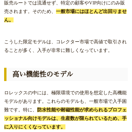
販売ルートでは流通せず、特定の顧客やVIP向けにのみ販
売されます。そのため、
一般市場にはほとんど出回りませ
ん。
こうした限定モデルは、コレクター市場で高値で取引され
ることが多く、入手が非常に難しくなっています。
高い機能性のモデル
ロレックスの中には、極限環境での使用を想定した高機能
モデルがあります。これらのモデルも、一般市場で入手困
難です。特に、
防水性能や耐磁性能が求められるプロフェ
ッショナル向けモデルは、生産数が限られているため、手
に入りにくくなっています。