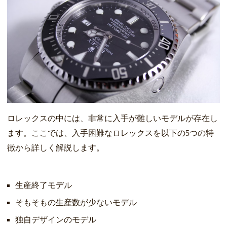
ロレックスの中には、非常に入手が難しいモデルが存在し
ます。ここでは、入手困難なロレックスを以下の5つの特
徴から詳しく解説します。
生産終了モデル
そもそもの生産数が少ないモデル
独自デザインのモデル