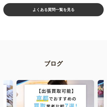
よくある質問一覧を見る
ブログ