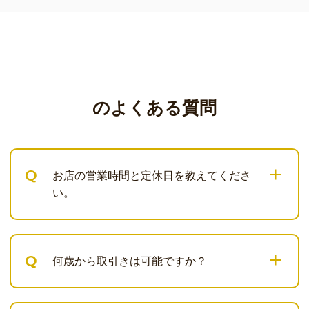
のよくある質問
Q
お店の営業時間と定休日を教えてくださ
い。
Q
何歳から取引きは可能ですか？