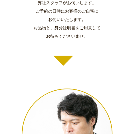
弊社スタッフがお伺いします。
ご予約の日時にお客様のご自宅に
お伺いいたします。
お品物と、身分証明書をご用意して
お待ちくださいませ。