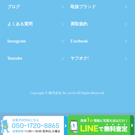
ブログ
取扱ブランド
よくある質問
買取規約
Instagram
Facebook
Youtube
ヤフオク!
Copyright © 株式会社 Re cacchi All Rights Reserved.