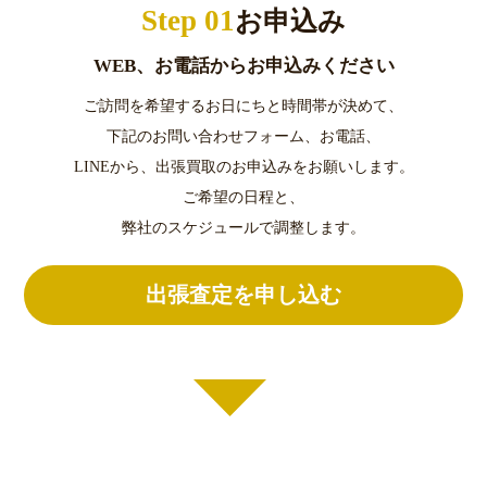
Step 01
お申込み
WEB、お電話からお申込みください
ご訪問を希望するお日にちと時間帯が決めて、
下記のお問い合わせフォーム、お電話、
LINEから、出張買取のお申込みをお願いします。
ご希望の日程と、
弊社のスケジュールで調整します。
出張査定を申し込む