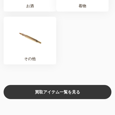
お酒
着物
その他
買取アイテム一覧を見る