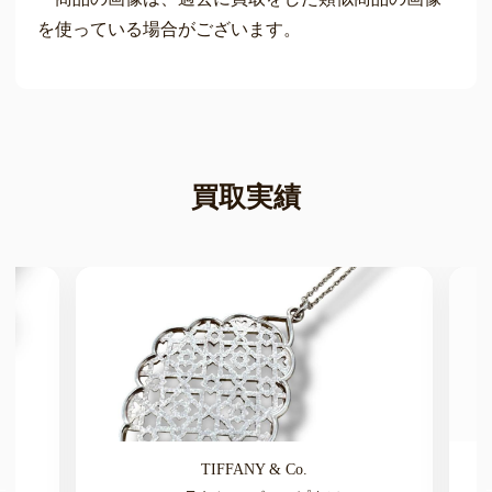
を使っている場合がございます。
買取実績
TIFFANY & Co.