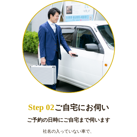
Step 02
ご自宅にお伺い
ご予約の日時にご自宅まで伺います
社名の入っていない車で、