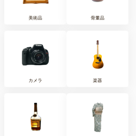
美術品
骨董品
カメラ
楽器