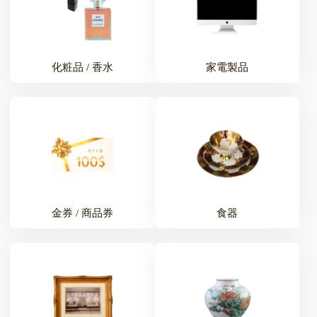
化粧品 / 香水
家電製品
金券 / 商品券
食器