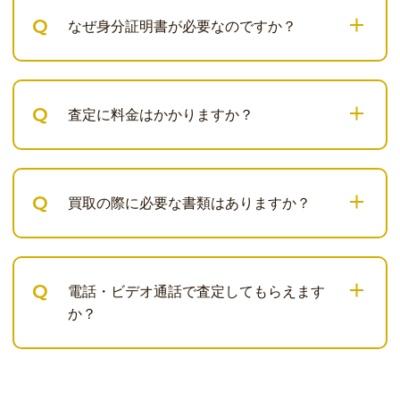
Q
なぜ身分証明書が必要なのですか？
Q
査定に料金はかかりますか？
Q
買取の際に必要な書類はありますか？
Q
電話・ビデオ通話で査定してもらえます
か？