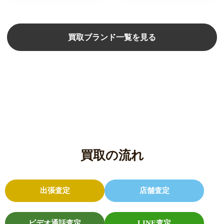
買取ブランド一覧を見る
買取の流れ
出張査定
店舗査定
ビデオ通話査定
LINE査定