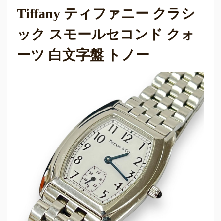
Tiffany ティファニー クラシ
ック スモールセコンド クォ
ーツ 白文字盤 トノー