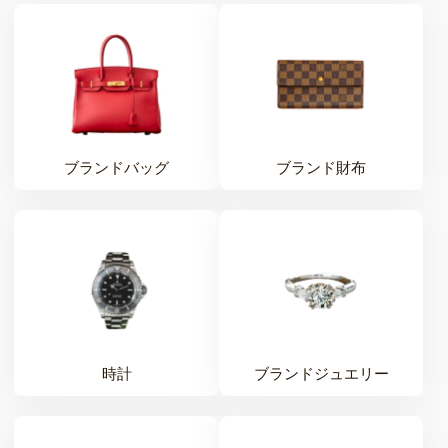
ブランドバッグ
ブランド財布
時計
ブランドジュエリー