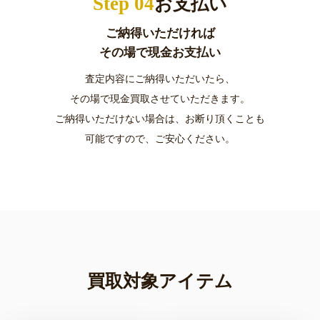
Step 04
お支払い
ご納得いただければ
その場で現金お支払い
査定内容にご納得いただいたら、
その場で現金買取させていただきます。
ご納得いただけない場合は、お断り頂くことも
可能ですので、ご安心ください。
買取対象アイテム