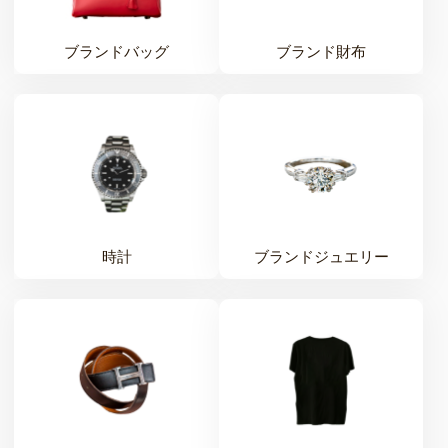
ブランドバッグ
ブランド財布
時計
ブランドジュエリー