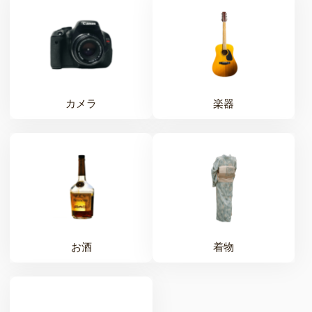
カメラ
楽器
お酒
着物