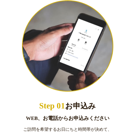
Step 01
お申込み
WEB、お電話からお申込みください
ご訪問を希望するお日にちと時間帯が決めて、