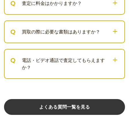
Q
査定に料金はかかりますか？
Q
買取の際に必要な書類はありますか？
Q
電話・ビデオ通話で査定してもらえます
か？
よくある質問一覧を見る