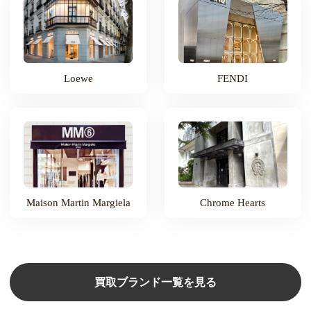
Loewe
FENDI
Maison Martin Margiela
Chrome Hearts
買取ブランド一覧を見る