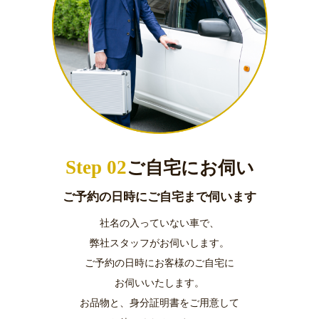
Step 02
ご自宅にお伺い
ご予約の日時にご自宅まで伺います
社名の入っていない車で、
弊社スタッフがお伺いします。
ご予約の日時にお客様のご自宅に
お伺いいたします。
お品物と、身分証明書をご用意して