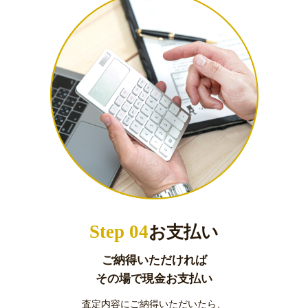
Step 04
お支払い
ご納得いただければ
その場で現金お支払い
査定内容にご納得いただいたら、