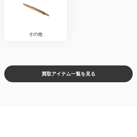
その他
買取アイテム一覧を見る