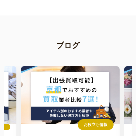
ブログ
お役立ち情報