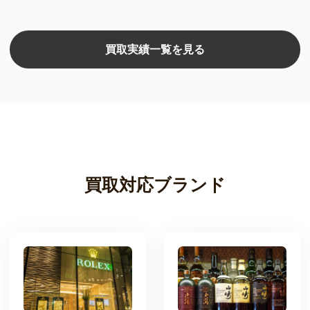
買取実績一覧を見る
買取対応ブランド