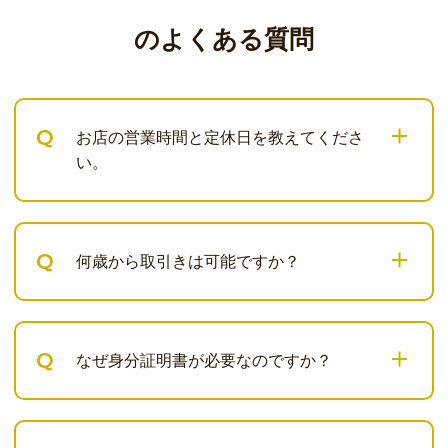
のよくある質問
Q
お店の営業時間と定休日を教えてくださ
い。
Q
何歳から取引きは可能ですか？
Q
なぜ身分証明書が必要なのですか？