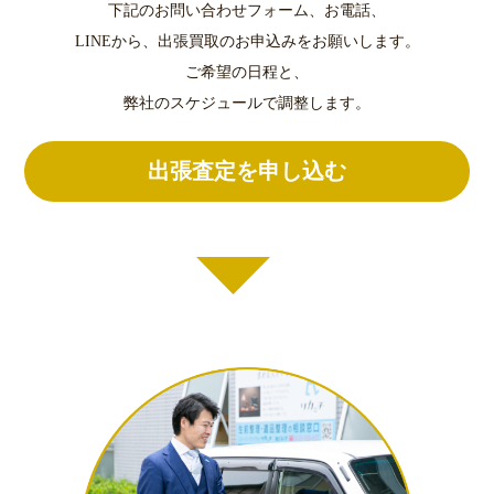
下記のお問い合わせフォーム、お電話、
LINEから、出張買取のお申込みをお願いします。
ご希望の日程と、
弊社のスケジュールで調整します。
出張査定を申し込む