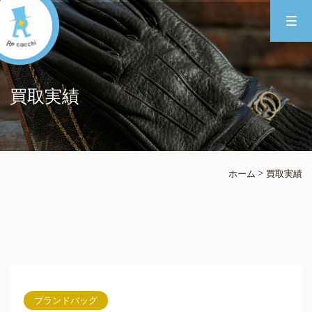
買取実績
>
ホーム
買取実績
ブランドバッグ