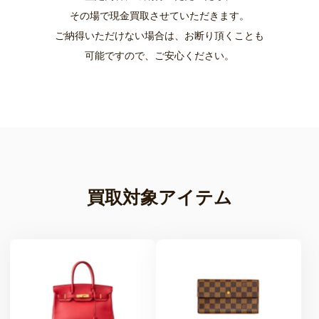
その場で現金買取させていただきます。
ご納得いただけない場合は、お断り頂くことも
可能ですので、ご安心ください。
買取対象アイテム