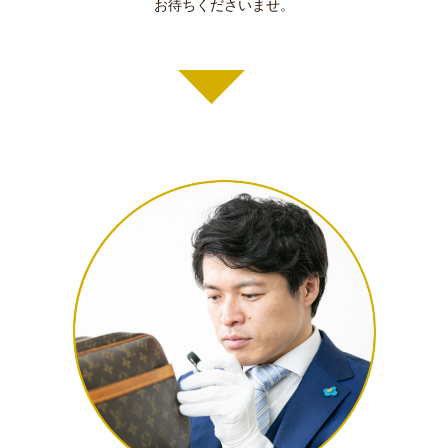
お待ちくださいませ。