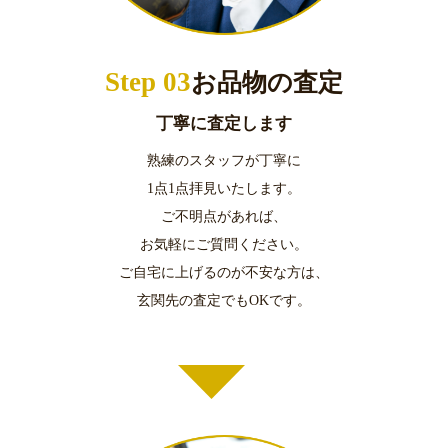
Step 03
お品物の査定
丁寧に査定します
熟練のスタッフが丁寧に
1点1点拝見いたします。
ご不明点があれば、
お気軽にご質問ください。
ご自宅に上げるのが不安な方は、
玄関先の査定でもOKです。