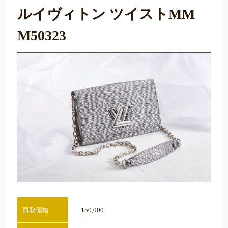
ルイヴィトン ツイストMM
M50323
買取価格
150,000