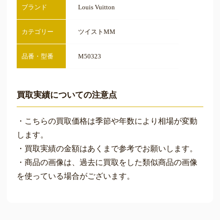
ブランド
Louis Vuitton
カテゴリー
ツイストMM
品番・型番
M50323
買取実績についての注意点
・こちらの買取価格は季節や年数により相場が変動
します。
・買取実績の金額はあくまで参考でお願いします。
・商品の画像は、過去に買取をした類似商品の画像
を使っている場合がございます。