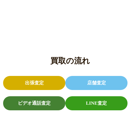
買取の流れ
出張査定
店舗査定
ビデオ通話査定
LINE査定