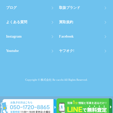
ブログ
取扱ブランド
よくある質問
買取規約
Instagram
Facebook
Youtube
ヤフオク!
Copyright © 株式会社 Re cacchi All Rights Reserved.