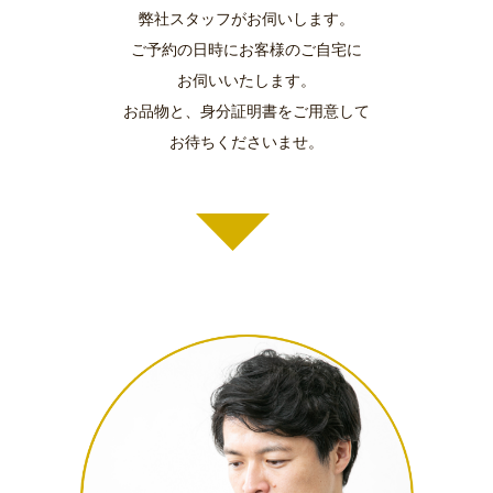
弊社スタッフがお伺いします。
ご予約の日時にお客様のご自宅に
お伺いいたします。
お品物と、身分証明書をご用意して
お待ちくださいませ。