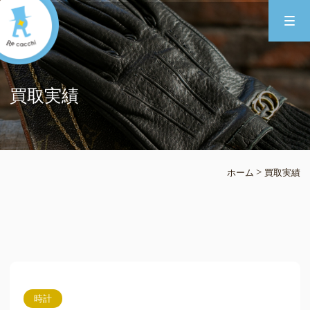
買取実績
>
ホーム
買取実績
時計