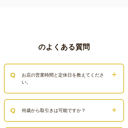
のよくある質問
Q
お店の営業時間と定休日を教えてくださ
い。
Q
何歳から取引きは可能ですか？