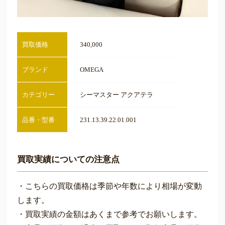
買取価格
340,000
ブランド
OMEGA
カテゴリー
シーマスター アクアテラ
品番・型番
231.13.39.22.01.001
買取実績についての注意点
・こちらの買取価格は季節や年数により相場が変動
します。
・買取実績の金額はあくまで参考でお願いします。