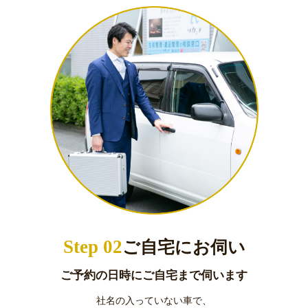
Step 02
ご自宅にお伺い
ご予約の日時にご自宅まで伺います
社名の入っていない車で、