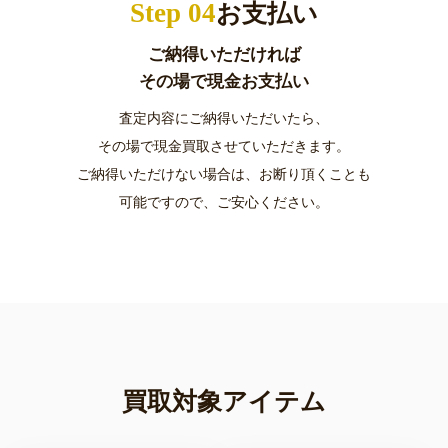
Step 04
お支払い
ご納得いただければ
その場で現金お支払い
査定内容にご納得いただいたら、
その場で現金買取させていただきます。
ご納得いただけない場合は、お断り頂くことも
可能ですので、ご安心ください。
買取対象アイテム