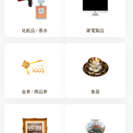
化粧品 / 香水
家電製品
金券 / 商品券
食器