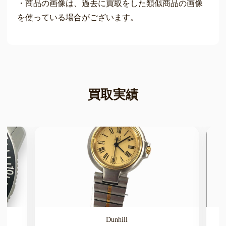
・商品の画像は、過去に買取をした類似商品の画像
を使っている場合がございます。
買取実績
Dunhill