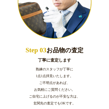
Step 03
お品物の査定
丁寧に査定します
熟練のスタッフが丁寧に
1点1点拝見いたします。
ご不明点があれば、
お気軽にご質問ください。
ご自宅に上げるのが不安な方は、
玄関先の査定でもOKです。