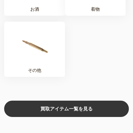
お酒
着物
その他
買取アイテム一覧を見る