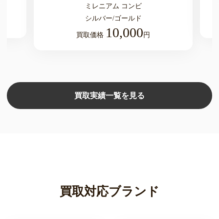
ミレニアム コンビ
シルバー/ゴールド
10,000
買取価格
円
買取実績一覧を見る
買取対応ブランド