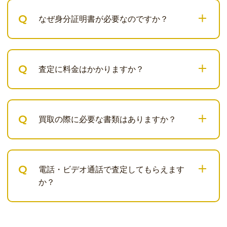
Q
なぜ身分証明書が必要なのですか？
Q
査定に料金はかかりますか？
Q
買取の際に必要な書類はありますか？
Q
電話・ビデオ通話で査定してもらえます
か？