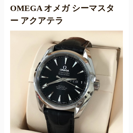
OMEGA オメガ シーマスタ
ー アクアテラ