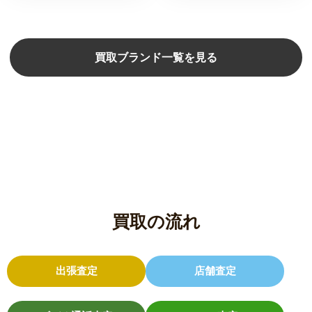
買取ブランド一覧を見る
買取の流れ
出張査定
店舗査定