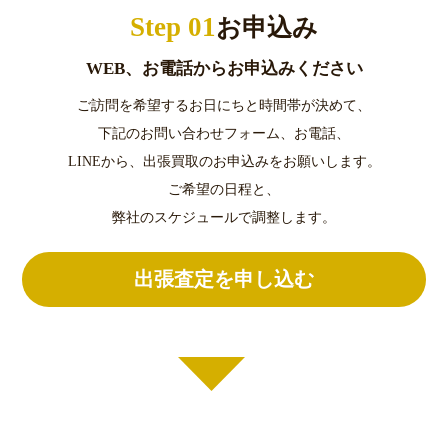
Step 01
お申込み
WEB、お電話からお申込みください
ご訪問を希望するお日にちと時間帯が決めて、
下記のお問い合わせフォーム、お電話、
LINEから、出張買取のお申込みをお願いします。
ご希望の日程と、
弊社のスケジュールで調整します。
出張査定を申し込む