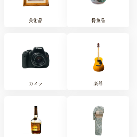
美術品
骨董品
カメラ
楽器