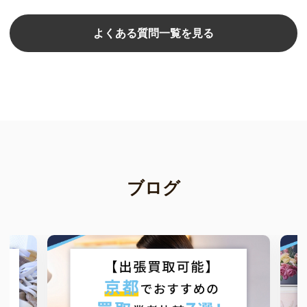
よくある質問一覧を見る
ブログ