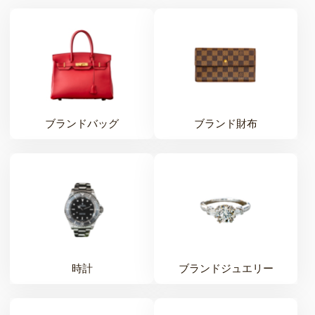
ブランドバッグ
ブランド財布
時計
ブランドジュエリー