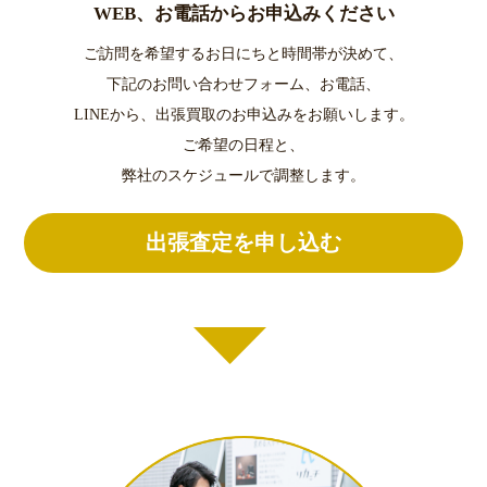
WEB、お電話からお申込みください
ご訪問を希望するお日にちと時間帯が決めて、
下記のお問い合わせフォーム、お電話、
LINEから、出張買取のお申込みをお願いします。
ご希望の日程と、
弊社のスケジュールで調整します。
出張査定を申し込む