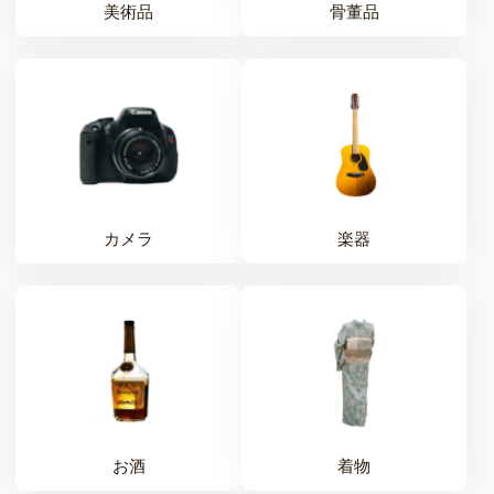
美術品
骨董品
カメラ
楽器
お酒
着物