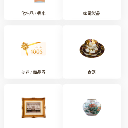
化粧品 / 香水
家電製品
金券 / 商品券
食器