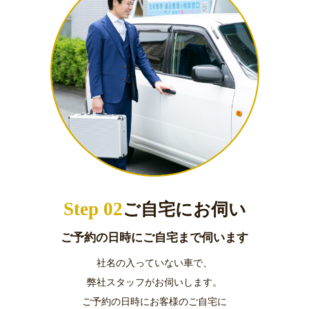
Step 02
ご自宅にお伺い
ご予約の日時にご自宅まで伺います
社名の入っていない車で、
弊社スタッフがお伺いします。
ご予約の日時にお客様のご自宅に