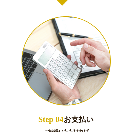
Step 04
お支払い
ご納得いただければ