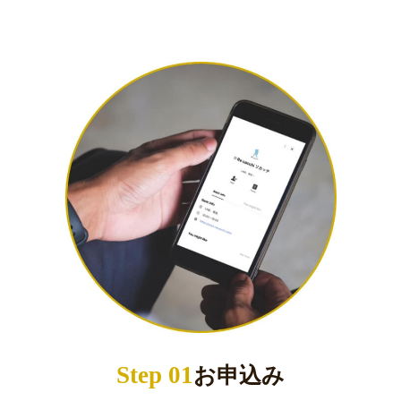
Step 01
お申込み