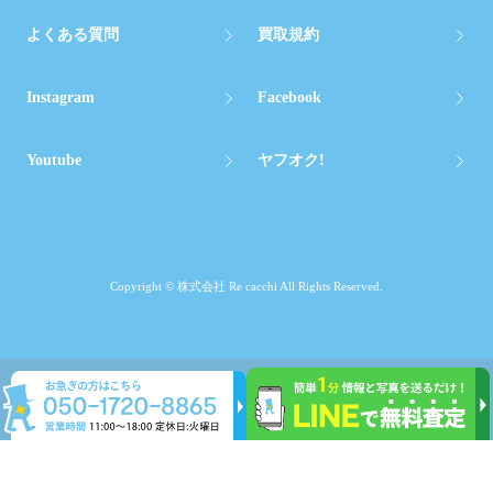
よくある質問
買取規約
Instagram
Facebook
Youtube
ヤフオク!
Copyright © 株式会社 Re cacchi All Rights Reserved.