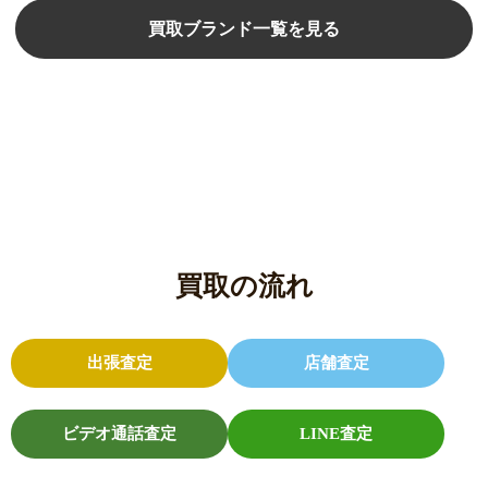
買取ブランド一覧を見る
買取の流れ
出張査定
店舗査定
ビデオ通話査定
LINE査定