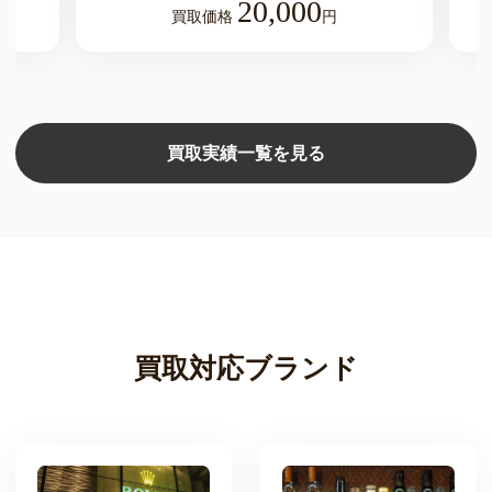
20,000
買取価格
円
買取実績一覧を見る
買取対応ブランド