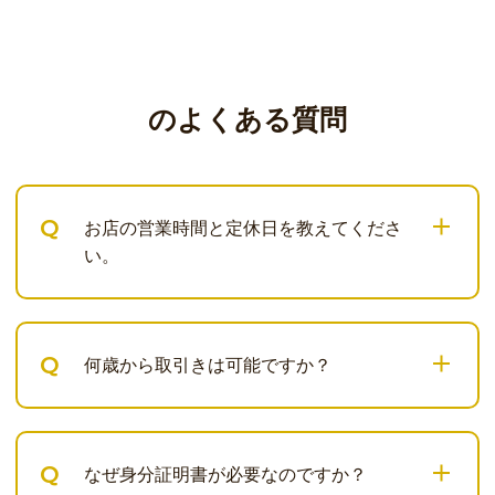
のよくある質問
Q
お店の営業時間と定休日を教えてくださ
い。
Q
何歳から取引きは可能ですか？
Q
なぜ身分証明書が必要なのですか？