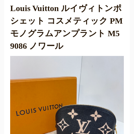
Louis Vuitton ルイヴィトンポ
シェット コスメティック PM
モノグラムアンプラント M5
9086 ノワール