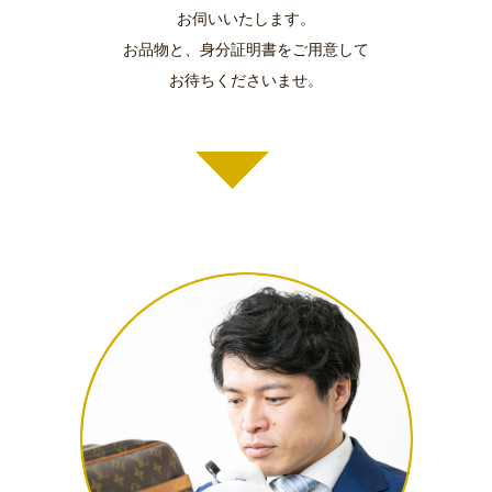
お伺いいたします。
お品物と、身分証明書をご用意して
お待ちくださいませ。