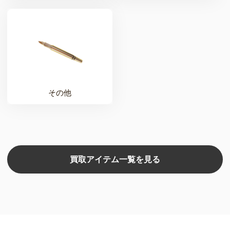
その他
買取アイテム一覧を見る