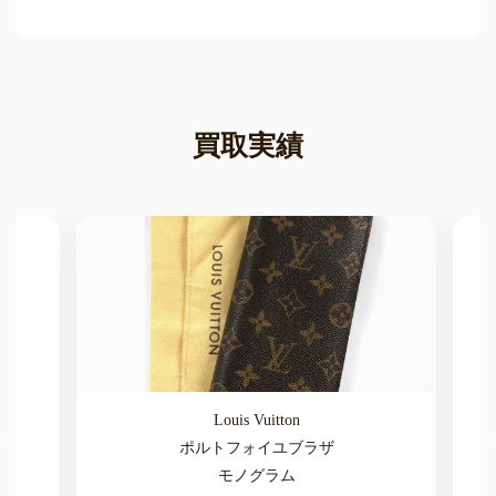
買取実績
Louis Vuitton
ポルトフォイユブラザ
モノグラム