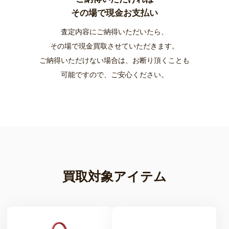
その場で現金お支払い
査定内容にご納得いただいたら、
その場で現金買取させていただきます。
ご納得いただけない場合は、お断り頂くことも
可能ですので、ご安心ください。
買取対象アイテム