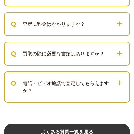
Q
査定に料金はかかりますか？
Q
買取の際に必要な書類はありますか？
Q
電話・ビデオ通話で査定してもらえます
か？
よくある質問一覧を見る