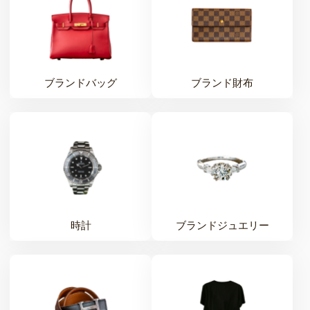
ブランドバッグ
ブランド財布
時計
ブランドジュエリー