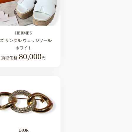
HERMES
ズ サンダル ウェッジソール
ホワイト
80,000
買取価格
円
DIOR