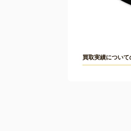
買取実績について