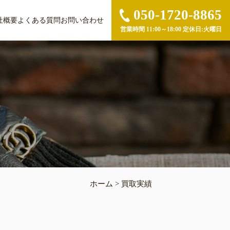
050-1720-8865
社概要
よくある質問
お問い合わせ
営業時間 11:00～18:00 定休日:火曜日
ホーム
>
買取実績