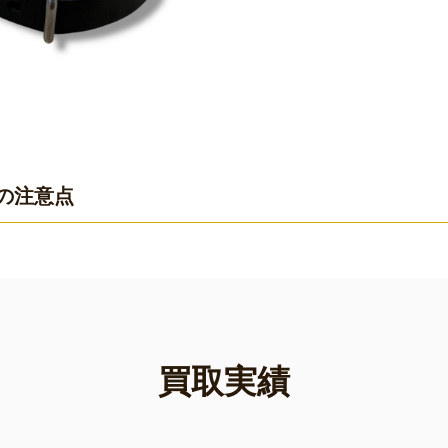
の注意点
買取実績