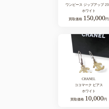
ワンピース ジップアップ 25
ホワイト
150,000
買取価格
円
CHANEL
ココマーク ピアス
ホワイト
10,000
買取価格
円