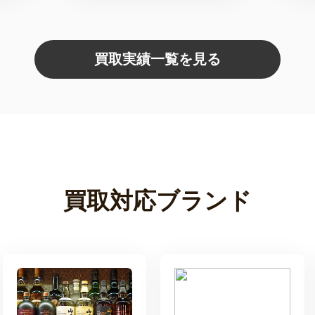
買取実績一覧を見る
買取対応ブランド