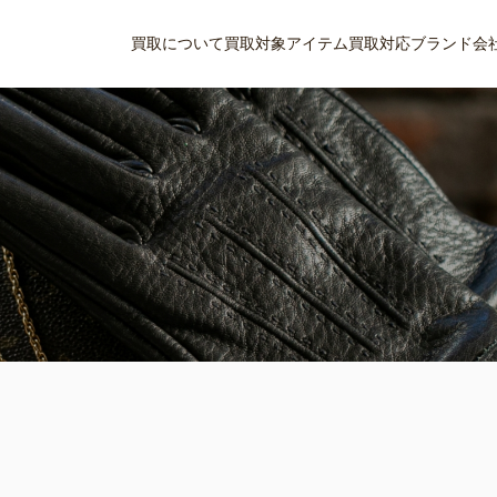
買取について
買取対象アイテム
買取対応ブランド
会