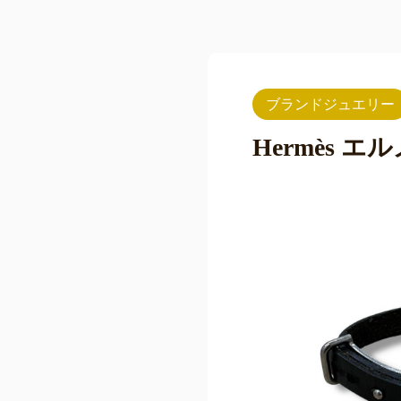
ブランドジュエリー
Hermès 