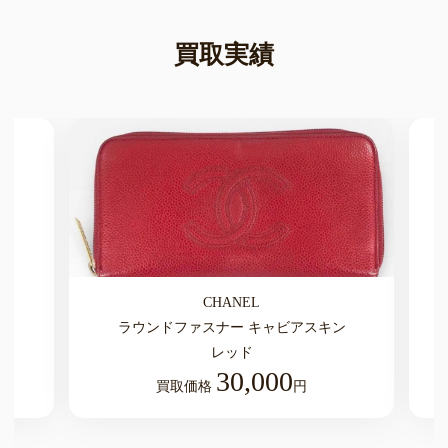
買取実績
CHANEL
ラウンドファスナー キャビアスキン
レッド
30,000
買取価格
円