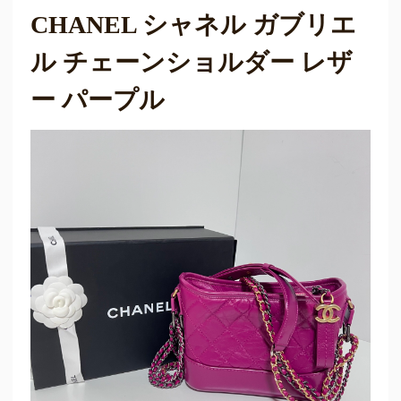
CHANEL シャネル ガブリエ
ル チェーンショルダー レザ
ー パープル