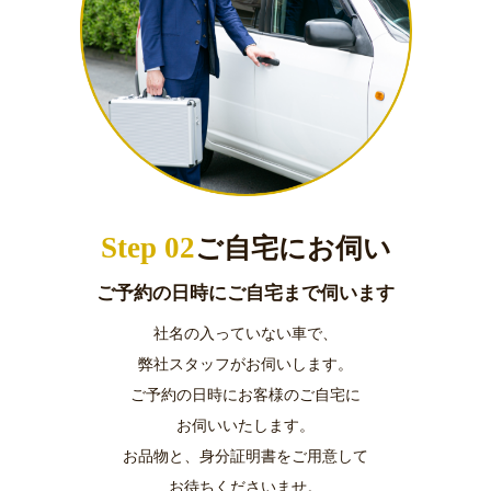
Step 02
ご自宅にお伺い
ご予約の日時にご自宅まで伺います
社名の入っていない車で、
弊社スタッフがお伺いします。
ご予約の日時にお客様のご自宅に
お伺いいたします。
お品物と、身分証明書をご用意して
お待ちくださいませ。