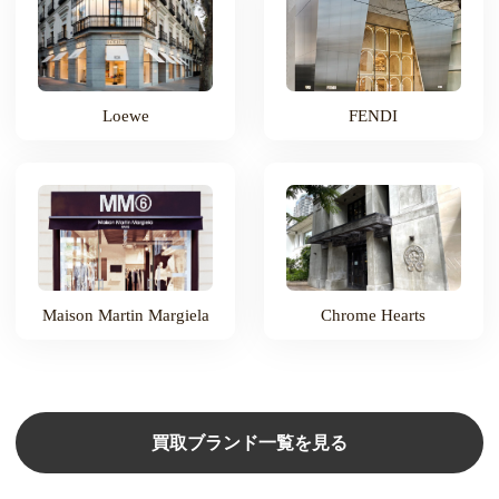
Loewe
FENDI
Maison Martin Margiela
Chrome Hearts
買取ブランド一覧を見る