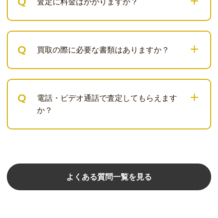
Q
査定に料金はかかりますか？
Q
買取の際に必要な書類はありますか？
Q
電話・ビデオ通話で査定してもらえます
か？
よくある質問一覧を見る