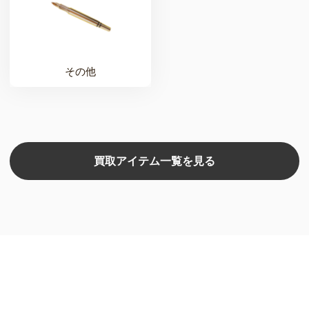
その他
買取アイテム一覧を見る