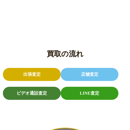
買取の流れ
出張査定
店舗査定
ビデオ通話査定
LINE査定