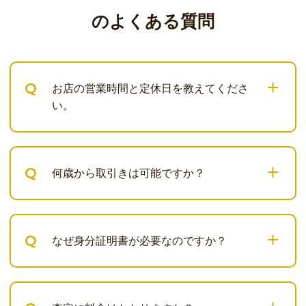
のよくある質問
Q
お店の営業時間と定休日を教えてくださ
い。
Q
何歳から取引きは可能ですか？
Q
なぜ身分証明書が必要なのですか？