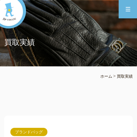
買取実績
>
ホーム
買取実績
ブランドバッグ