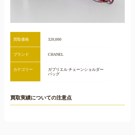
買取価格
320,000
ブランド
CHANEL
カテゴリー
ガブリエル チェーンショルダー
バッグ
買取実績についての注意点