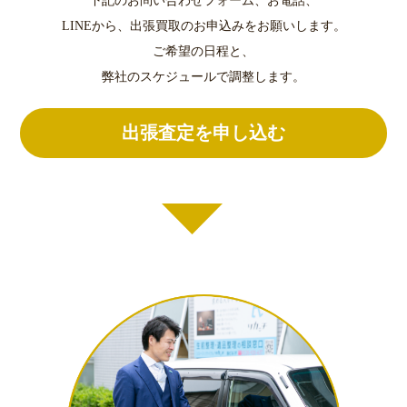
下記のお問い合わせフォーム、お電話、
LINEから、出張買取のお申込みをお願いします。
ご希望の日程と、
弊社のスケジュールで調整します。
出張査定を申し込む