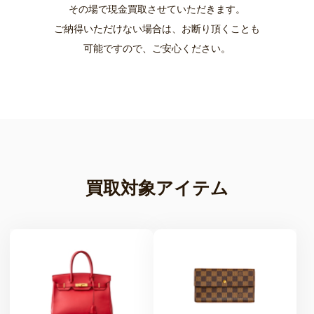
その場で現金買取させていただきます。
ご納得いただけない場合は、お断り頂くことも
可能ですので、ご安心ください。
買取対象アイテム