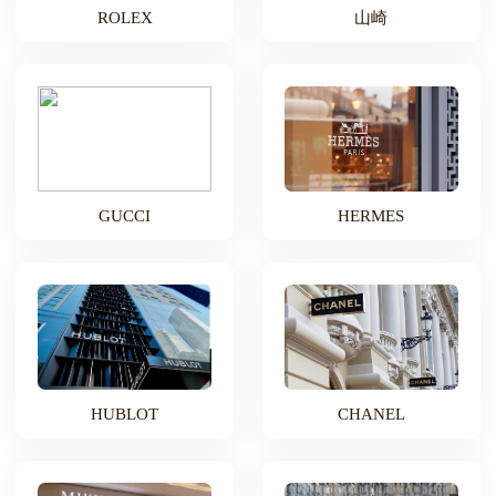
ROLEX
山崎
GUCCI
HERMES
HUBLOT
CHANEL