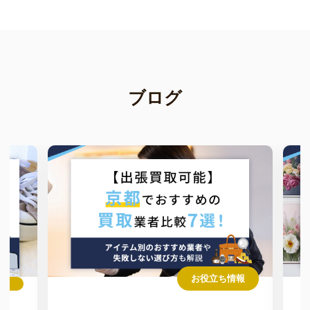
ブログ
お役立ち情報