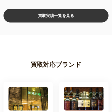
買取実績一覧を見る
買取対応ブランド