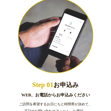
Step 01
お申込み
WEB、お電話からお申込みください
ご訪問を希望するお日にちと時間帯が決めて、