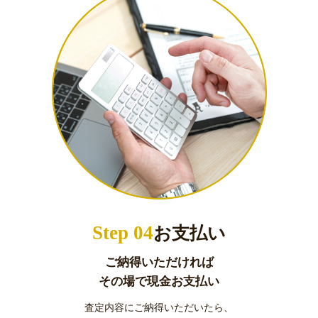
Step 04
お支払い
ご納得いただければ
その場で現金お支払い
査定内容にご納得いただいたら、