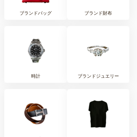
ブランドバッグ
ブランド財布
時計
ブランドジュエリー