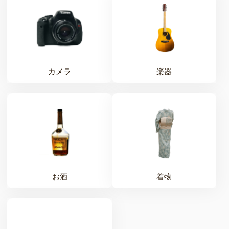
カメラ
楽器
お酒
着物