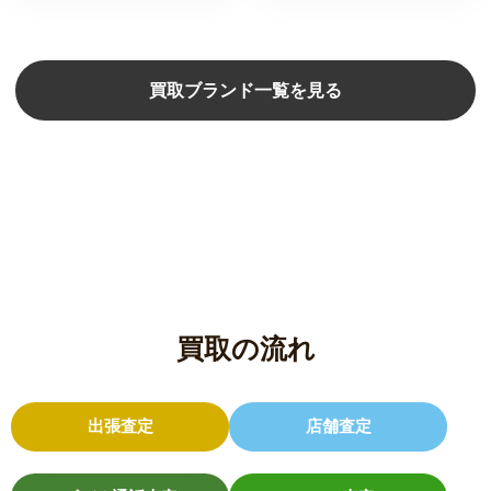
買取ブランド一覧を見る
買取の流れ
出張査定
店舗査定