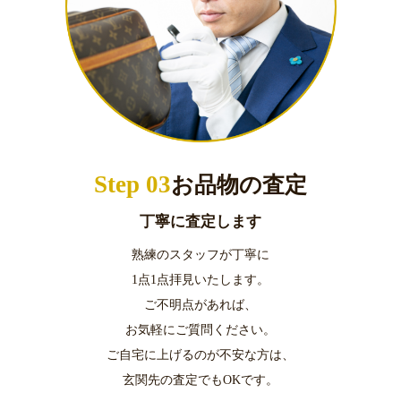
Step 03
お品物の査定
丁寧に査定します
熟練のスタッフが丁寧に
1点1点拝見いたします。
ご不明点があれば、
お気軽にご質問ください。
ご自宅に上げるのが不安な方は、
玄関先の査定でもOKです。