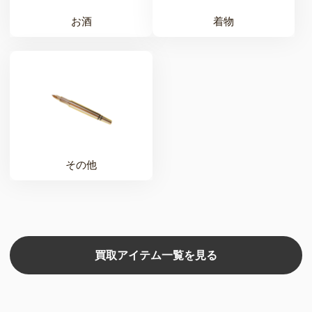
お酒
着物
その他
買取アイテム一覧を見る