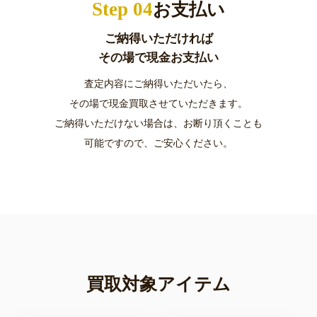
Step 04
お支払い
ご納得いただければ
その場で現金お支払い
査定内容にご納得いただいたら、
その場で現金買取させていただきます。
ご納得いただけない場合は、お断り頂くことも
可能ですので、ご安心ください。
買取対象アイテム