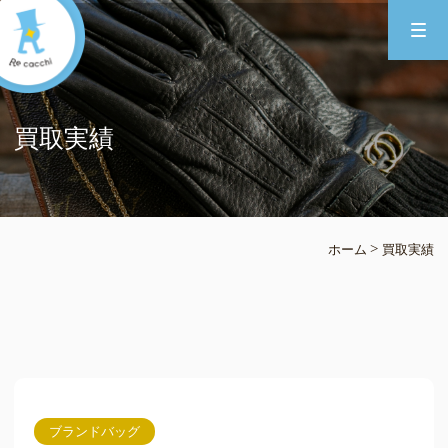
買取実績
>
ホーム
買取実績
ブランドバッグ