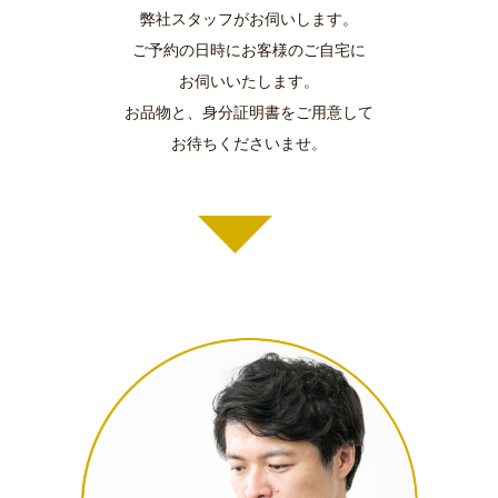
弊社スタッフがお伺いします。
ご予約の日時にお客様のご自宅に
お伺いいたします。
お品物と、身分証明書をご用意して
お待ちくださいませ。