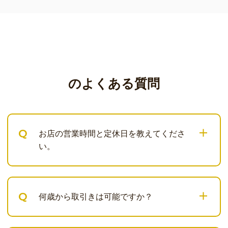
のよくある質問
Q
お店の営業時間と定休日を教えてくださ
い。
Q
何歳から取引きは可能ですか？