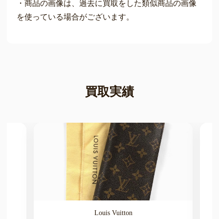
・商品の画像は、過去に買取をした類似商品の画像
を使っている場合がございます。
買取実績
Louis Vuitton