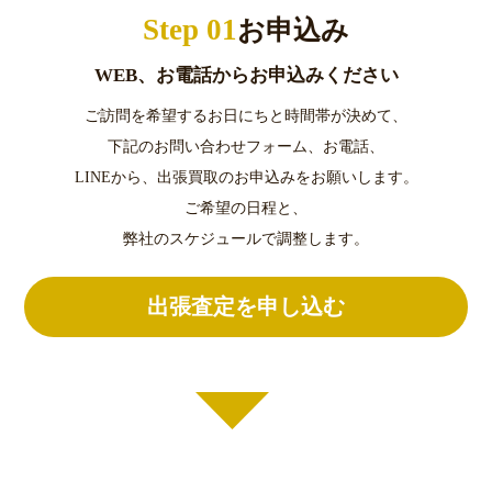
Step 01
お申込み
WEB、お電話からお申込みください
ご訪問を希望するお日にちと時間帯が決めて、
下記のお問い合わせフォーム、お電話、
LINEから、出張買取のお申込みをお願いします。
ご希望の日程と、
弊社のスケジュールで調整します。
出張査定を申し込む