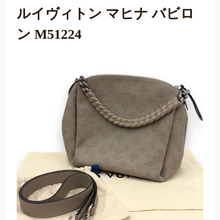
ルイヴィトン マヒナ バビロ
ン M51224