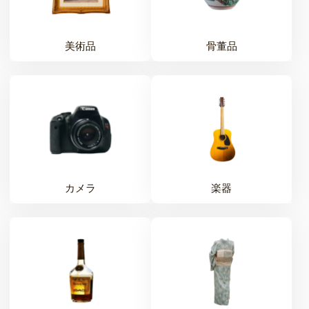
美術品
骨董品
カメラ
楽器