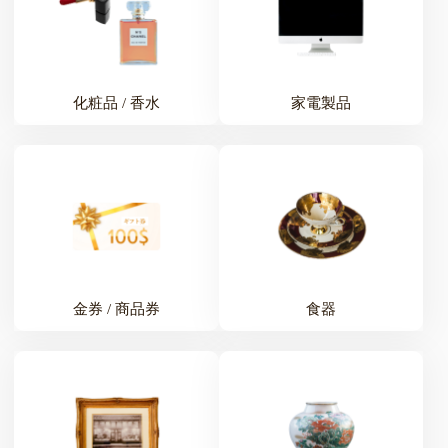
化粧品 / 香水
家電製品
金券 / 商品券
食器