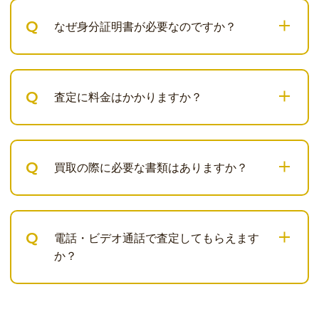
Q
なぜ身分証明書が必要なのですか？
Q
査定に料金はかかりますか？
Q
買取の際に必要な書類はありますか？
Q
電話・ビデオ通話で査定してもらえます
か？