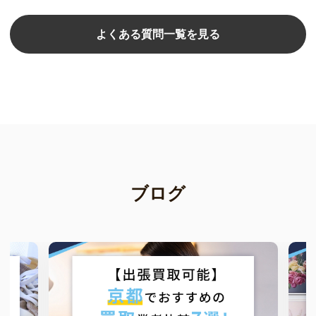
よくある質問一覧を見る
ブログ