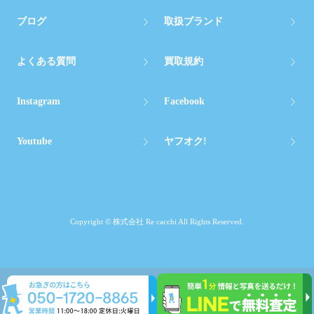
ブログ
取扱ブランド
よくある質問
買取規約
Instagram
Facebook
Youtube
ヤフオク!
Copyright © 株式会社 Re cacchi All Rights Reserved.