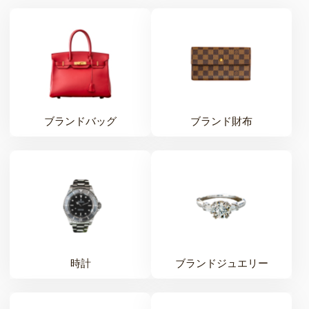
ブランドバッグ
ブランド財布
時計
ブランドジュエリー