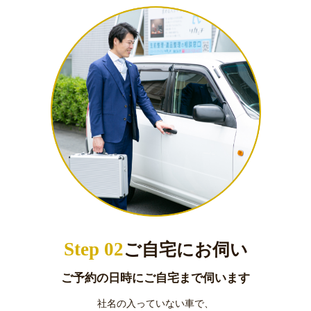
Step 02
ご自宅にお伺い
ご予約の日時にご自宅まで伺います
社名の入っていない車で、