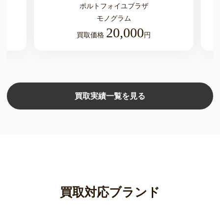
ポルトフォイユブラザ
モノグラム
20,000
買取価格
円
買取実績一覧を見る
買取対応ブランド