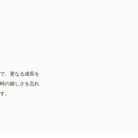
で、更なる成長を
時の嬉しさを忘れ
す。