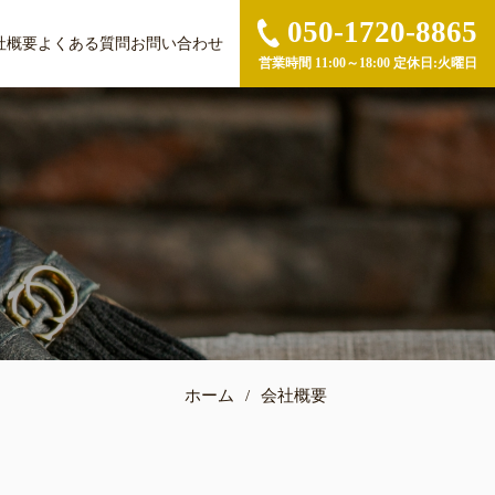
050-1720-8865
社概要
よくある質問
お問い合わせ
営業時間 11:00～18:00 定休日:火曜日
ホーム
/
会社概要