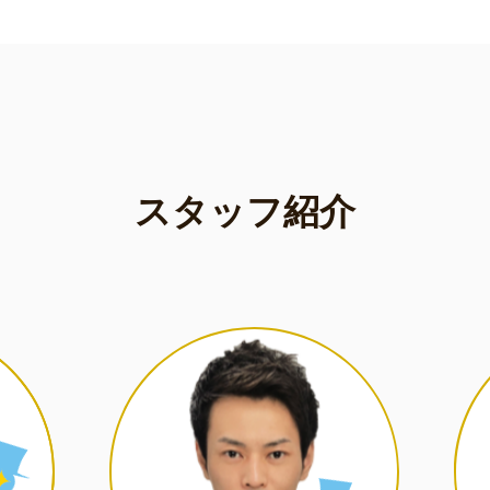
スタッフ紹介