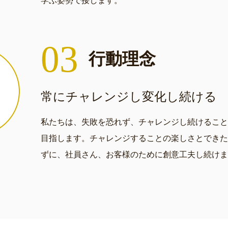
学ぶ姿勢で接します。
03
行動理念
常にチャレンジし変化し続ける
私たちは、失敗を恐れず、チャレンジし続けること
目指します。チャレンジすることの楽しさとできた
ずに、社員さん、お客様のために創意工夫し続けま