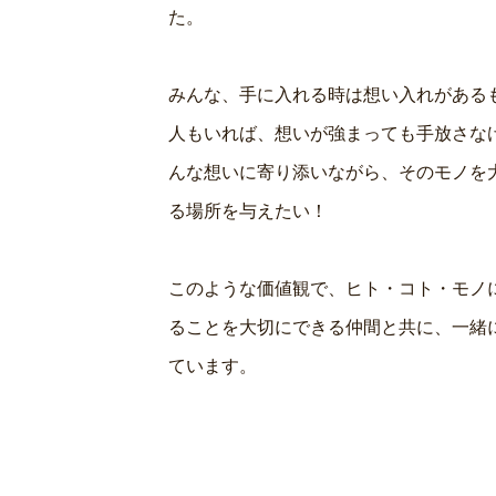
た。
みんな、手に入れる時は想い入れがある
人もいれば、想いが強まっても手放さな
んな想いに寄り添いながら、そのモノを
る場所を与えたい！
このような価値観で、ヒト・コト・モノ
ることを大切にできる仲間と共に、一緒
ています。