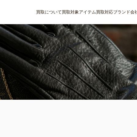
買取について
買取対象アイテム
買取対応ブランド
会