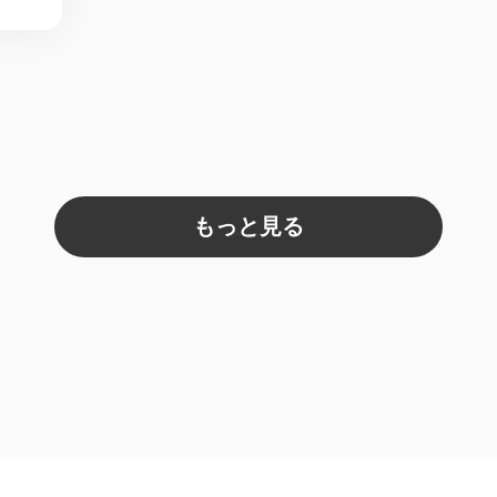
もっと見る