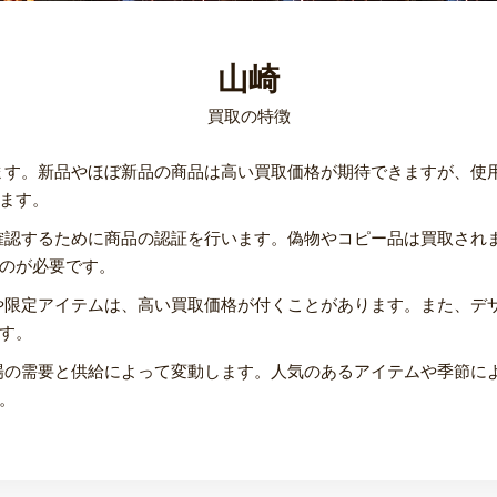
山崎
買取の特徴
ます。新品やほぼ新品の商品は高い買取価格が期待できますが、使
ます。
確認するために商品の認証を行います。偽物やコピー品は買取され
のが必要です。
や限定アイテムは、高い買取価格が付くことがあります。また、デ
す。
場の需要と供給によって変動します。人気のあるアイテムや季節に
。