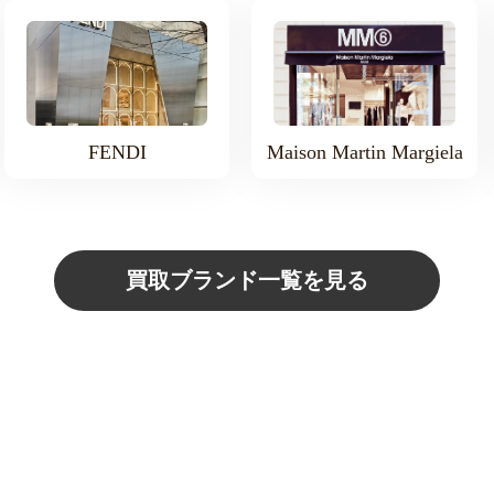
FENDI
Maison Martin Margiela
買取ブランド一覧を見る