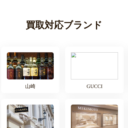
買取対応ブランド
山崎
GUCCI