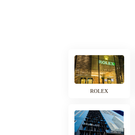
ROLEX