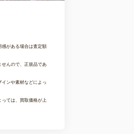
用感がある場合は査定額
ませんので、正規品であ
ザインや素材などによっ
よっては、買取価格が上