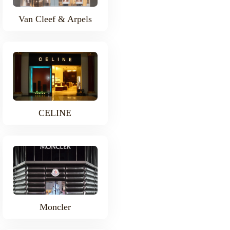
Van Cleef & Arpels
CELINE
Moncler