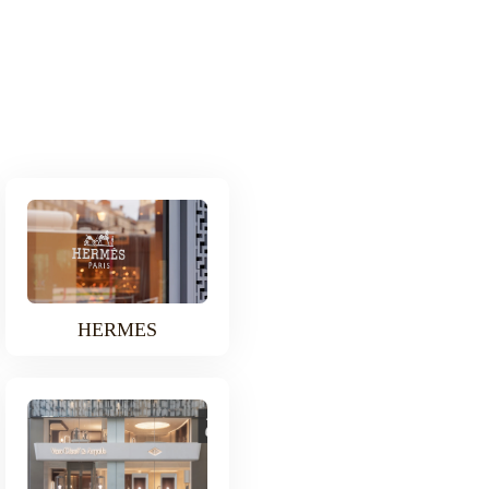
HERMES