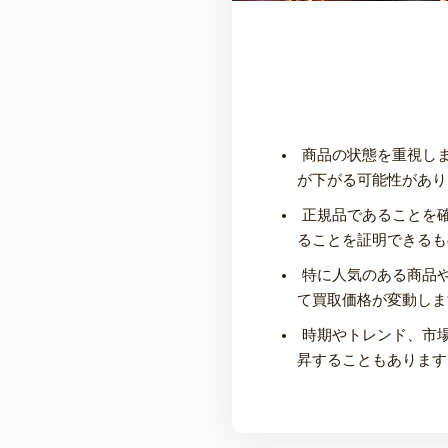
商品の状態を重視し
が下がる可能性があり
正規品であることを
ることを証明できるも
特に人気のある商品
て買取価格が変動しま
時期やトレンド、市
昇することもあります