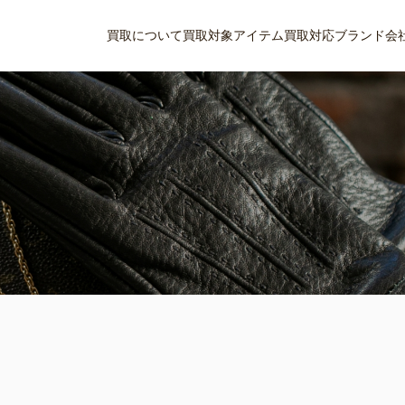
買取について
買取対象アイテム
買取対応ブランド
会