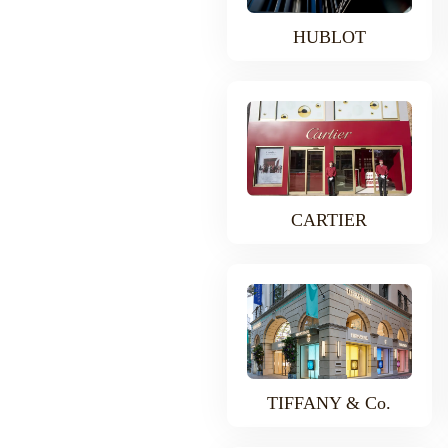
HUBLOT
CARTIER
TIFFANY & Co.