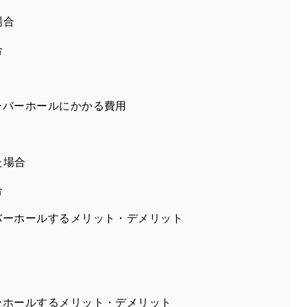
場合
合
ーバーホールにかかる費用
た場合
合
バーホールするメリット・デメリット
ーホールするメリット・デメリット