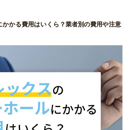
にかかる費用はいくら？業者別の費用や注意