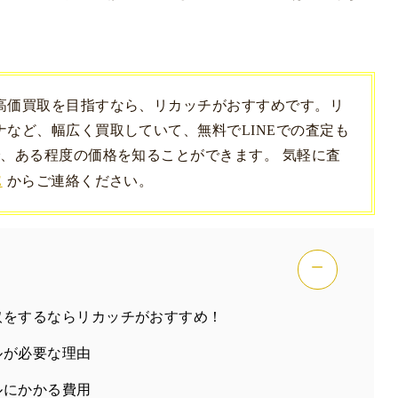
高価買取を目指すなら、リカッチがおすすめです。リ
など、幅広く買取していて、無料でLINEでの査定も
、ある程度の価格を知ることができます。 気軽に査
E
からご連絡ください。
−
取をするならリカッチがおすすめ！
ルが必要な理由
ルにかかる費用