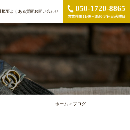
050-1720-8865
社概要
よくある質問
お問い合わせ
営業時間 11:00～18:00 定休日:火曜日
ホーム
>
ブログ