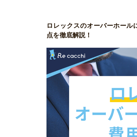
ロレックスのオーバーホール
点を徹底解説！