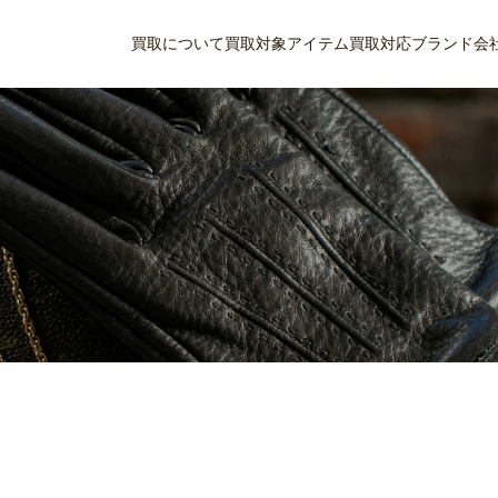
買取について
買取対象アイテム
買取対応ブランド
会