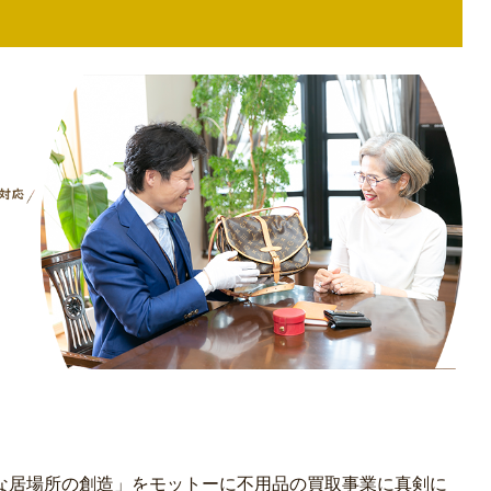
な居場所の創造」をモットーに不用品の買取事業に真剣に