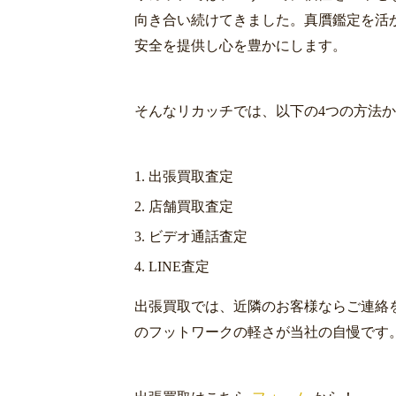
向き合い続けてきました。真贋鑑定を活
安全を提供し心を豊かにします。
そんなリカッチでは、以下の4つの方法
出張買取査定
店舗買取査定
ビデオ通話査定
LINE査定
出張買取では、近隣のお客様ならご連絡
のフットワークの軽さが当社の自慢です