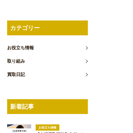
カテゴリー
お役立ち情報
取り組み
買取日記
新着記事
お役立ち情報