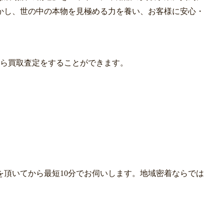
かし、世の中の本物を見極める力を養い、お客様に安心・
から買取査定をすることができます。
を頂いてから最短10分でお伺いします。地域密着ならでは
。