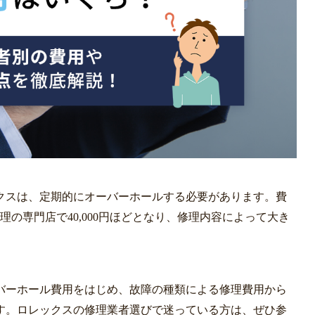
クスは、定期的にオーバーホールする必要があります。費
時計修理の専門店で40,000円ほどとなり、修理内容によって大き
バーホール費用をはじめ、故障の種類による修理費用から
す。ロレックスの修理業者選びで迷っている方は、ぜひ参