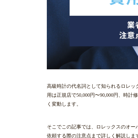
高級時計の代名詞として知られるロレッ
用は正規店で50,000円〜90,000円、
く変動します。
そこでこの記事では、ロレックスのオー
依頼する際の注意点まで詳しく解説しま