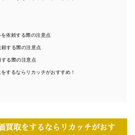
ルを依頼する際の注意点
依頼する際の注意点
頼する際の注意点
取をするならリカッチがおすすめ！
価買取をするならリカッチがおす