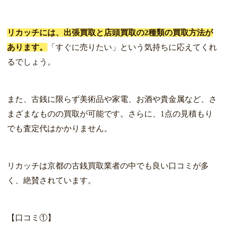
リカッチには、出張買取と店頭買取の2種類の買取方法が
あります。
「すぐに売りたい」という気持ちに応えてくれ
るでしょう。
また、古銭に限らず美術品や家電、お酒や貴金属など、さ
まざまなものの買取が可能です。さらに、1点の見積もり
でも査定代はかかりません。
リカッチは京都の古銭買取業者の中でも良い口コミが多
く、絶賛されています。
【口コミ①】