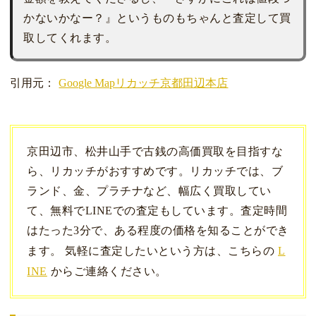
かないかなー？』というものもちゃんと査定して買
取してくれます。
引用元：
Google Mapリカッチ京都田辺本店
京田辺市、松井山手で古銭の高価買取を目指すな
ら、リカッチがおすすめです。リカッチでは、ブ
ランド、金、プラチナなど、幅広く買取してい
て、無料でLINEでの査定もしています。査定時間
はたった3分で、ある程度の価格を知ることができ
ます。 気軽に査定したいという方は、こちらの
L
INE
からご連絡ください。