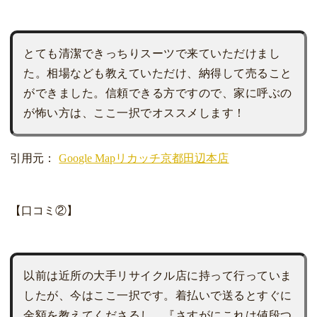
とても清潔できっちりスーツで来ていただけまし
た。相場なども教えていただけ、納得して売ること
ができました。信頼できる方ですので、家に呼ぶの
が怖い方は、ここ一択でオススメします！
引用元：
Google Mapリカッチ京都田辺本店
【口コミ②】
以前は近所の大手リサイクル店に持って行っていま
したが、今はここ一択です。着払いで送るとすぐに
金額を教えてくださるし、『さすがにこれは値段つ