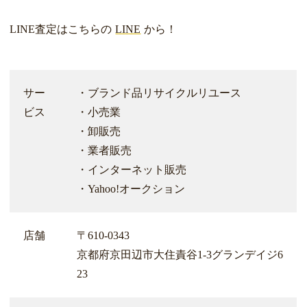
LINE査定はこちらの
LINE
から！
サー
・ブランド品リサイクルリユース
ビス
・小売業
・卸販売
・業者販売
・インターネット販売
・Yahoo!オークション
店舗
〒610-0343
京都府京田辺市大住責谷1-3グランデイジ6
23