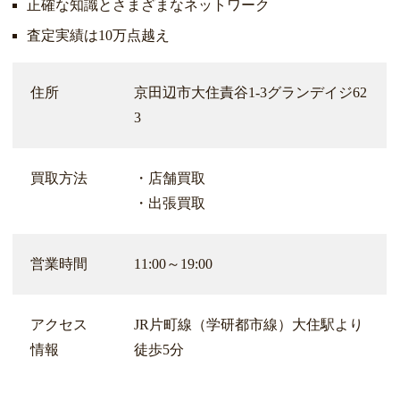
正確な知識とさまざまなネットワーク
査定実績は10万点越え
住所
京田辺市大住責谷1-3グランデイジ62
3
買取方法
・店舗買取
・出張買取
営業時間
11:00～19:00
アクセス
JR片町線（学研都市線）大住駅より
情報
徒歩5分