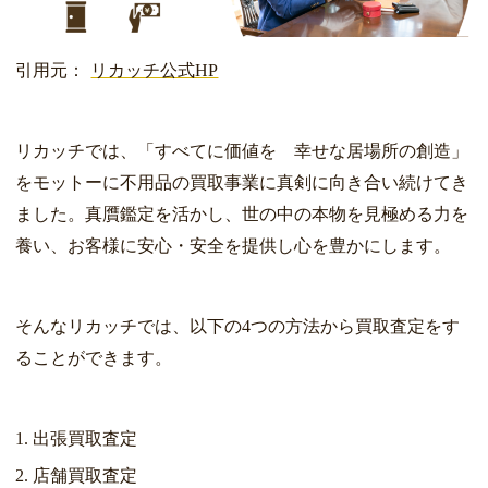
引用元：
リカッチ公式HP
リカッチでは、「すべてに価値を 幸せな居場所の創造」
をモットーに不用品の買取事業に真剣に向き合い続けてき
ました。真贋鑑定を活かし、世の中の本物を見極める力を
養い、お客様に安心・安全を提供し心を豊かにします。
そんなリカッチでは、以下の4つの方法から買取査定をす
ることができます。
出張買取査定
店舗買取査定