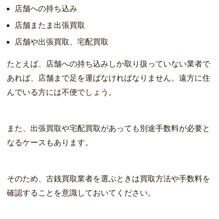
店舗への持ち込み
店舗またま出張買取
店舗や出張買取、宅配買取
たとえば、店舗への持ち込みしか取り扱っていない業者で
あれば、店舗まで足を運ばなければなりません。遠方に住
んでいる方には不便でしょう。
また、出張買取や宅配買取があっても別途手数料が必要と
なるケースもあります。
そのため、古銭買取業者を選ぶときは買取方法や手数料を
確認することを意識しておいてください。