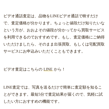
ビデオ通話査定は、品物をLINEビデオ通話で映すだけ
で、査定価格が分かります。ちょっと値段だけ知りたいな
という方が、おおよその値段が分かってから買取サービス
を利用できるのでおすすめです。もし、査定価格にご納得
いただけましたら、そのまま出張買取、もしくは宅配買取
サービスにお申込みいただくこともできます。
ビデオ査定はこちらの
LINE
から！
LINE査定では、写真を送るだけで簡単に査定額を知るこ
とができます。最短5分で査定結果が届くので、気軽に試
したい方におすすめの機能です。