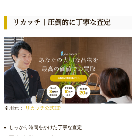
リカッチ｜圧倒的に丁寧な査定
引用元：
リカッチ公式HP
しっかり時間をかけた丁寧な査定