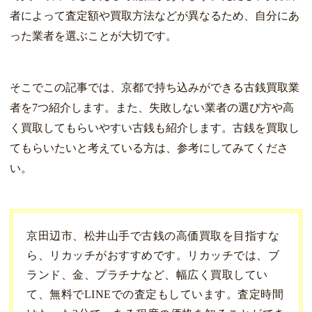
者によって査定額や買取方法などが異なるため、自分にあ
った業者を選ぶことが大切です。
そこでこの記事では、京都で持ち込みができる古銭買取業
者を7つ紹介します。また、失敗しない業者の選び方や高
く買取してもらいやすい古銭も紹介します。古銭を買取し
てもらいたいと考えている方は、参考にしてみてくださ
い。
京田辺市、松井山手で古銭の高価買取を目指すな
ら、リカッチがおすすめです。リカッチでは、ブ
ランド、金、プラチナなど、幅広く買取してい
て、無料でLINEでの査定もしています。査定時間