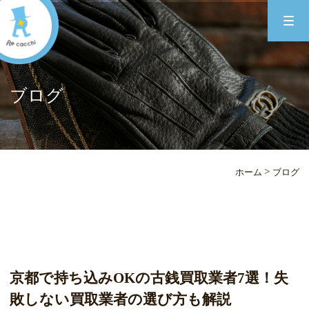
ブログ
>
ホーム
ブログ
京都で持ち込みOKの古銭買取業者7選！失
敗しない買取業者の選び方も解説