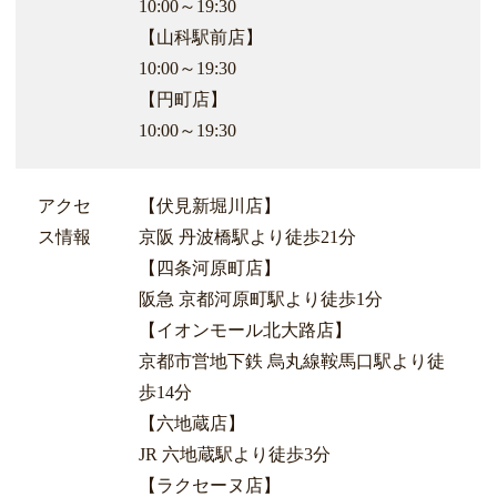
10:00～19:30
【山科駅前店】
10:00～19:30
【円町店】
10:00～19:30
アクセ
【伏見新堀川店】
ス情報
京阪 丹波橋駅より徒歩21分
【四条河原町店】
阪急 京都河原町駅より徒歩1分
【イオンモール北大路店】
京都市営地下鉄 烏丸線鞍馬口駅より徒
歩14分
【六地蔵店】
JR 六地蔵駅より徒歩3分
【ラクセーヌ店】