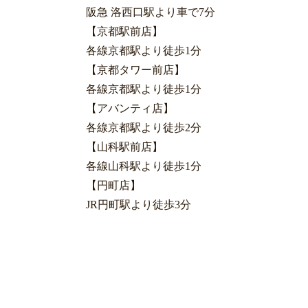
阪急 洛西口駅より車で7分
【京都駅前店】
各線京都駅より徒歩1分
【京都タワー前店】
各線京都駅より徒歩1分
【アバンティ店】
各線京都駅より徒歩2分
【山科駅前店】
各線山科駅より徒歩1分
【円町店】
JR円町駅より徒歩3分