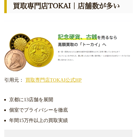
買取専門店TOKAI｜店舗数が多い
引用元：
買取専門店TOKAI公式HP
京都に13店舗を展開
個室でプライバシーを徹底
年間15万件以上の買取実績