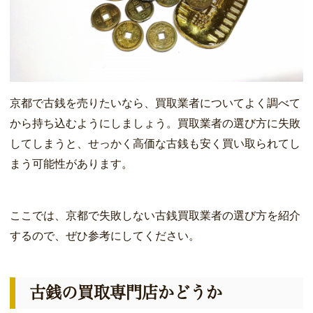
京都で古銭を売りたいなら、買取業者についてよく調べて
から持ち込むようにしましょう。買取業者の選び方に失敗
してしまうと、せっかく高価な古銭も安く買い取られてし
まう可能性があります。
ここでは、京都で失敗しない古銭買取業者の選び方を紹介
するので、ぜひ参考にしてください。
古銭の買取専門店かどうか