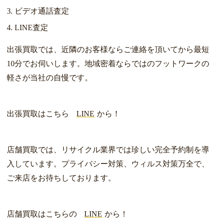
ビデオ通話査定
LINE査定
出張買取では、近隣のお客様ならご連絡を頂いてから最短
10分でお伺いします。地域密着ならではのフットワークの
軽さが当社の自慢です。
出張買取はこちら
LINE
から！
店舗買取では、リサイクル業界では珍しい完全予約制を導
入しています。プライバシー対策、ウィルス対策万全で、
ご来店をお待ちしております。
店舗買取はこちらの
LINE
から！