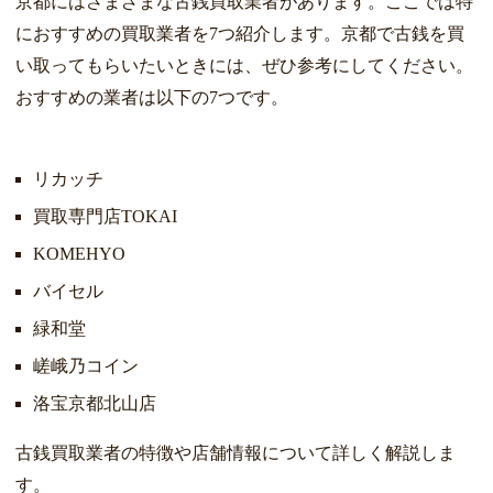
京都にはさまざまな古銭買取業者があります。ここでは特
におすすめの買取業者を7つ紹介します。京都で古銭を買
い取ってもらいたいときには、ぜひ参考にしてください。
おすすめの業者は以下の7つです。
リカッチ
買取専門店TOKAI
KOMEHYO
バイセル
緑和堂
嵯峨乃コイン
洛宝京都北山店
古銭買取業者の特徴や店舗情報について詳しく解説しま
す。