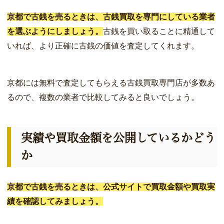
京都で古銭を売るときは、古銭買取を専門にしている業者
を選ぶようにしましょう。
古銭を買い取ることに精通して
いれば、より正確に古銭の価値を査定してくれます。
京都には無料で査定してもらえる古銭買取専門店が多数あ
るので、複数の業者で比較してみると良いでしょう。
実績や買取金額を公開しているかどう
か
京都で古銭を売るときは、公式サイトで買取金額や買取実
績を確認してみましょう。