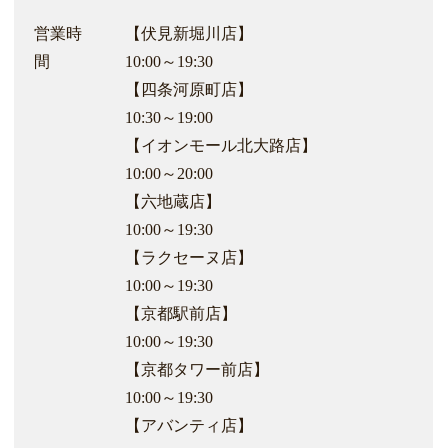
営業時
【伏見新堀川店】
間
10:00～19:30
【四条河原町店】
10:30～19:00
【イオンモール北大路店】
10:00～20:00
【六地蔵店】
10:00～19:30
【ラクセーヌ店】
10:00～19:30
【京都駅前店】
10:00～19:30
【京都タワー前店】
10:00～19:30
【アバンティ店】