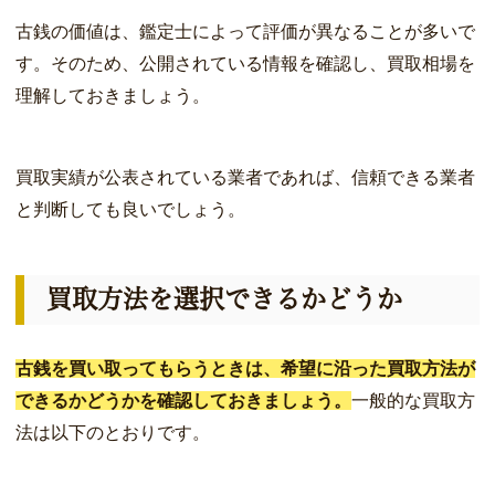
古銭の価値は、鑑定士によって評価が異なることが多いで
す。そのため、公開されている情報を確認し、買取相場を
理解しておきましょう。
買取実績が公表されている業者であれば、信頼できる業者
と判断しても良いでしょう。
買取方法を選択できるかどうか
古銭を買い取ってもらうときは、希望に沿った買取方法が
できるかどうかを確認しておきましょう。
一般的な買取方
法は以下のとおりです。