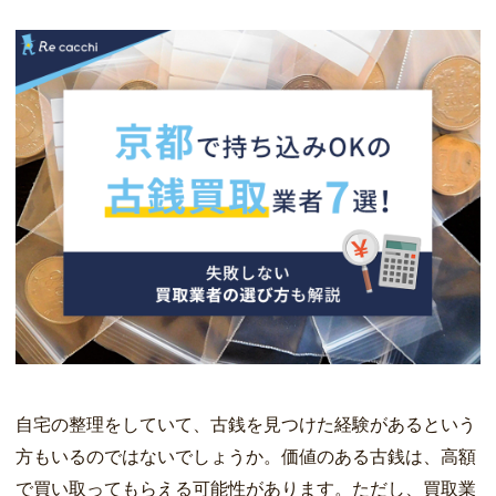
自宅の整理をしていて、古銭を見つけた経験があるという
方もいるのではないでしょうか。価値のある古銭は、高額
で買い取ってもらえる可能性があります。ただし、買取業