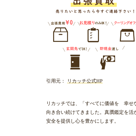
引用元：
リカッチ公式HP
リカッチでは、「すべてに価値を 幸せ
向き合い続けてきました。真贋鑑定を活
安全を提供し心を豊かにします。