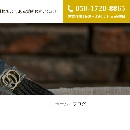
050-1720-8865
社概要
よくある質問
お問い合わせ
営業時間 11:00～18:00 定休日:火曜日
ホーム
>
ブログ