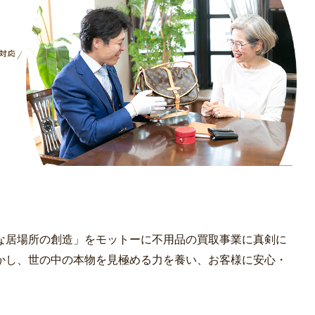
な居場所の創造」をモットーに不用品の買取事業に真剣に
かし、世の中の本物を見極める力を養い、お客様に安心・