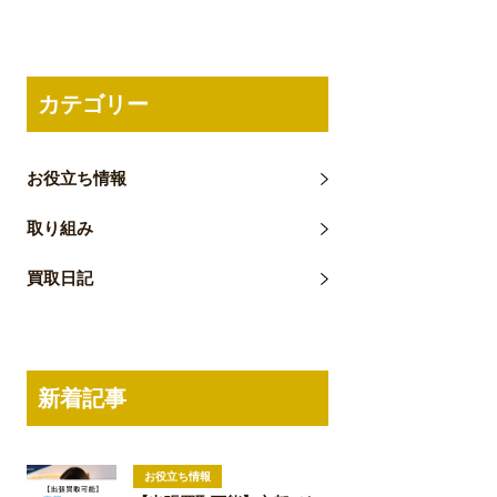
カテゴリー
お役立ち情報
取り組み
買取日記
新着記事
お役立ち情報