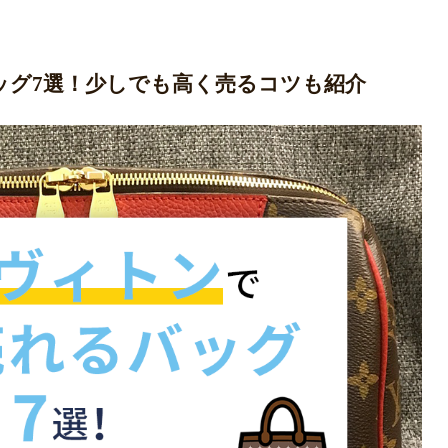
ッグ7選！少しでも高く売るコツも紹介