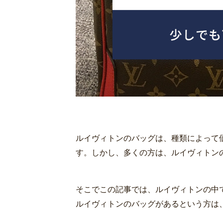
ルイヴィトンのバッグは、種類によって
す。しかし、多くの方は、ルイヴィトン
そこでこの記事では、ルイヴィトンの中
ルイヴィトンのバッグがあるという方は