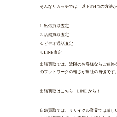
そんなリカッチでは、以下の4つの方法
出張買取査定
店舗買取査定
ビデオ通話査定
LINE査定
出張買取では、近隣のお客様ならご連絡
のフットワークの軽さが当社の自慢です
出張買取はこちら
LINE
から！
店舗買取では、リサイクル業界では珍し