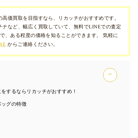
の高価買取を目指すなら、リカッチがおすすめです。
ナなど、幅広く買取していて、無料でLINEでの査定
で、ある程度の価格を知ることができます。 気軽に
NE
からご連絡ください。
−
取をするならリカッチがおすすめ！
バッグの特徴