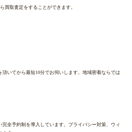
から買取査定をすることができます。
を頂いてから最短10分でお伺いします。地域密着ならでは
。
い完全予約制を導入しています。プライバシー対策、ウィ