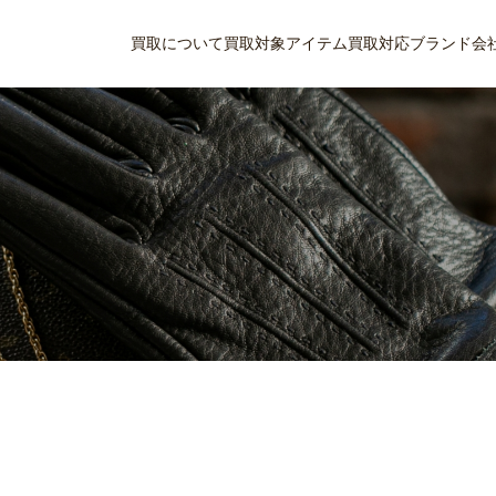
買取について
買取対象アイテム
買取対応ブランド
会