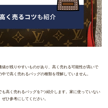
価値が残りやすいものがあり、高く売れる可能性が高いで
の中で高く売れるバッグの種類を理解していません。
でも高く売れるバッグを7つ紹介します。家に使っていない
、ぜひ参考にしてください。