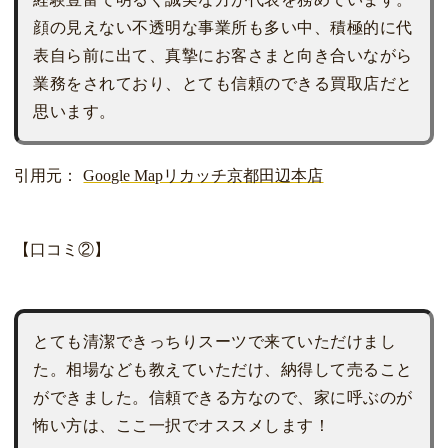
顔の見えない不透明な事業所も多い中、積極的に代
表自ら前に出て、真摯にお客さまと向き合いながら
業務をされており、とても信頼のできる買取店だと
思います。
引用元：
Google Mapリカッチ京都田辺本店
【口コミ②】
とても清潔できっちりスーツで来ていただけまし
た。相場なども教えていただけ、納得して売ること
ができました。信頼できる方なので、家に呼ぶのが
怖い方は、ここ一択でオススメします！