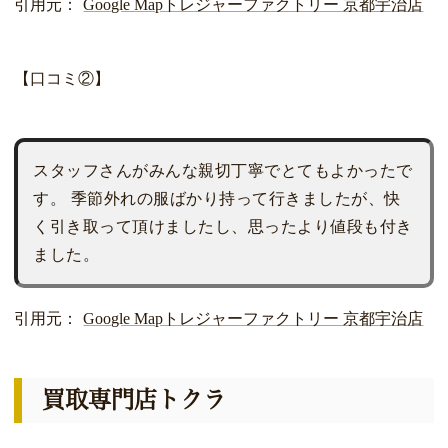
引用元：
Google Mapトレジャーファクトリー 京都宇治店
【口コミ②】
スタッフさんがみんな親切丁寧でとてもよかったで
す。 季節外れの服ばかり持って行きましたが、快
く引き取って頂けましたし、思ったより値段も付き
ました。
引用元：
Google Mapトレジャーファクトリー 京都宇治店
買取専門店トクラ