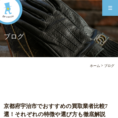
ブログ
>
ホーム
ブログ
京都府宇治市でおすすめの買取業者比較7
選！それぞれの特徴や選び方も徹底解説