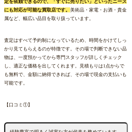
定を依頼できるので、「すぐに売りたい」といったニーズ
にも対応が可能な買取店です。
美術品・家電・お酒・貴金
属など、幅広い品目を取り扱っています。
査定はすべて予約制になっているため、時間をかけてしっ
かり見てもらえるのが特徴です。その場で判断できない品
物は、一度預かってから専門スタッフが詳しくチェック
し、適正な価格を出してくれます。見積もりは1点からで
も無料で、金額に納得できれば、その場で現金の支払いも
可能です。
【口コミ①】
経験豊富で明るく誠実な方が代表を務めています。