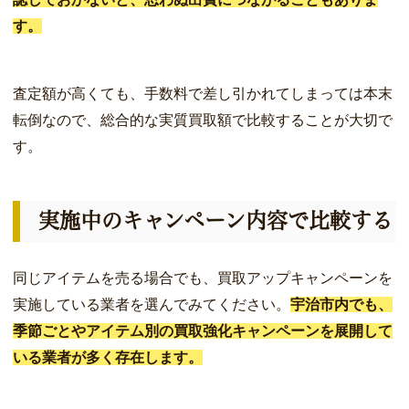
す。
査定額が高くても、手数料で差し引かれてしまっては本末
転倒なので、総合的な実質買取額で比較することが大切で
す。
実施中のキャンペーン内容で比較する
同じアイテムを売る場合でも、買取アップキャンペーンを
実施している業者を選んでみてください。
宇治市内でも、
季節ごとやアイテム別の買取強化キャンペーンを展開して
いる業者が多く存在します。