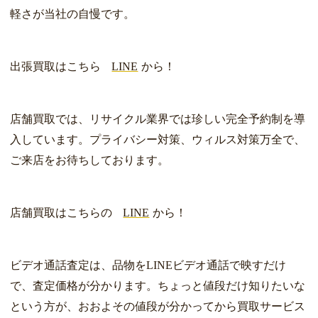
軽さが当社の自慢です。
出張買取はこちら
LINE
から！
店舗買取では、リサイクル業界では珍しい完全予約制を導
入しています。プライバシー対策、ウィルス対策万全で、
ご来店をお待ちしております。
店舗買取はこちらの
LINE
から！
ビデオ通話査定は、品物をLINEビデオ通話で映すだけ
で、査定価格が分かります。ちょっと値段だけ知りたいな
という方が、おおよその値段が分かってから買取サービス