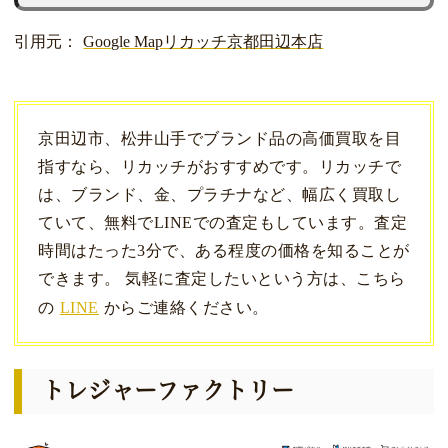
引用元：
Google Mapリカッチ京都田辺本店
京田辺市、松井山手でブランド品の高価買取を目
指すなら、リカッチがおすすめです。リカッチで
は、ブランド、金、プラチナなど、幅広く買取し
ていて、無料でLINEでの査定もしています。査定
時間はたった3分で、ある程度の価格を知ることが
できます。 気軽に査定したいという方は、こちら
の
LINE
からご連絡ください。
トレジャーファクトリー