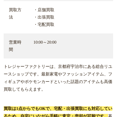
買取方
・店舗買取
法
・出張買取
・宅配買取
営業時
10:00～20:00
間
トレジャーファクトリーは、京都府宇治市にある総合リユ
ースショップです。最新家電やファッションアイテム、フ
ィギュアやポケモンカードといった話題のアイテムも高価
買取してもらえます。
買取は1点からでもOKで、宅配・出張買取にも対応してい
るため、自宅にいながら手軽に査定・売却が可能です。
暮