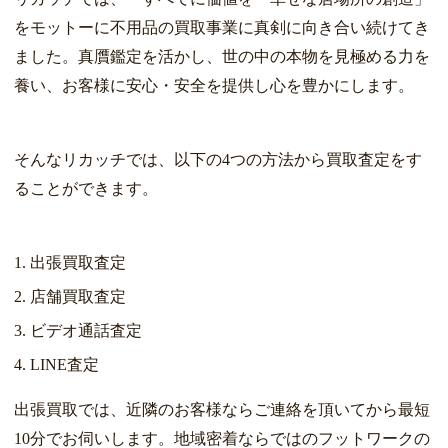
をモットーに不用品の買取事業に真剣に向き合い続けてき
ました。真贋鑑定を活かし、世の中の本物を見極める力を
養い、お客様に安心・安全を提供し心を豊かにします。
そんなリカッチでは、以下の4つの方法から買取査定をす
ることができます。
出張買取査定
店舗買取査定
ビデオ通話査定
LINE査定
出張買取では、近隣のお客様ならご連絡を頂いてから最短
10分でお伺いします。地域密着ならではのフットワークの