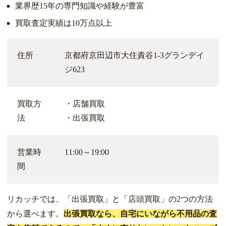
業界歴15年の専門知識や経験が豊富
買取査定実績は10万点以上
住所
京都府京田辺市大住責谷1-3グランデイ
ジ623
買取方
・店舗買取
法
・出張買取
営業時
11:00～19:00
間
リカッチでは、「出張買取」と「店頭買取」の2つの方法
から選べます。
出張買取なら、自宅にいながら不用品の査