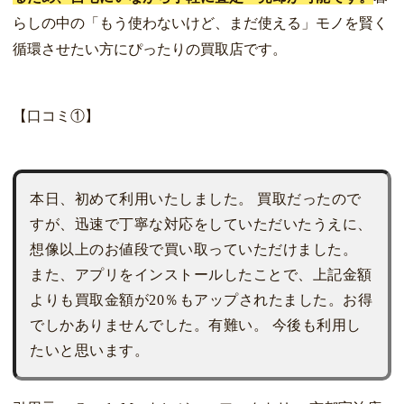
らしの中の「もう使わないけど、まだ使える」モノを賢く
循環させたい方にぴったりの買取店です。
【口コミ①】
本日、初めて利用いたしました。 買取だったので
すが、迅速で丁寧な対応をしていただいたうえに、
想像以上のお値段で買い取っていただけました。
また、アプリをインストールしたことで、上記金額
よりも買取金額が20％もアップされたました。お得
でしかありませんでした。有難い。 今後も利用し
たいと思います。