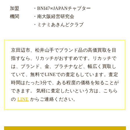
加盟
・BNI47∞JAPANチャプター
機関
・南大阪経営研究会
・ミナミあきんどクラブ
京田辺市、松井山手でブランド品の高価買取を目
指すなら、リカッチがおすすめです。リカッチで
は、ブランド、金、プラチナなど、幅広く買取し
ていて、無料でLINEでの査定もしています。査定
時間はたった3分で、ある程度の価格を知ることが
できます。 気軽に査定したいという方は、こちら
の
LINE
からご連絡ください。