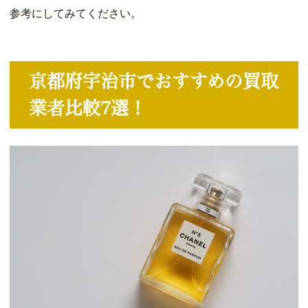
参考にしてみてください。
京都府宇治市でおすすめの買取
業者比較7選！