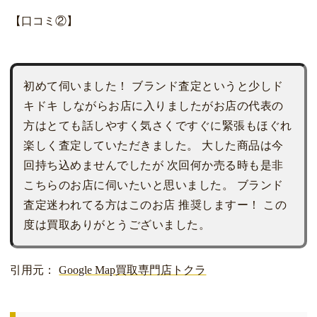
【口コミ②】
初めて伺いました！ ブランド査定というと少しド
キドキ しながらお店に入りましたがお店の代表の
方はとても話しやすく気さくですぐに緊張もほぐれ
楽しく査定していただきました。 大した商品は今
回持ち込めませんでしたが 次回何か売る時も是非
こちらのお店に伺いたいと思いました。 ブランド
査定迷われてる方はこのお店 推奨しますー！ この
度は買取ありがとうございました。
引用元：
Google Map買取専門店トクラ