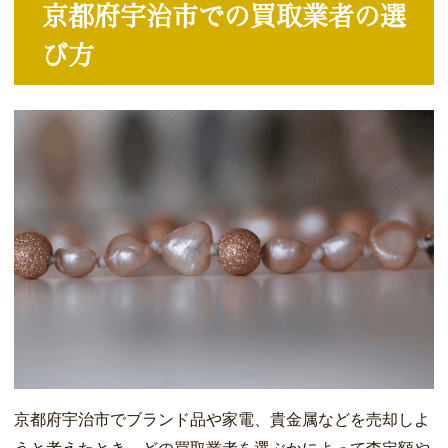
京都府宇治市での買取業者の選
び方
京都府宇治市でブランド品や家電、貴金属などを売却しよ