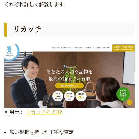
それぞれ詳しく解説します。
リカッチ
引用元：
リカッチ公式HP
広い視野を持った丁寧な査定