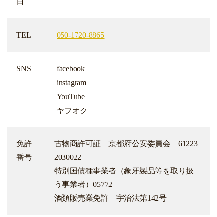
日
TEL
050-1720-8865
SNS
facebook
instagram
YouTube
ヤフオク
免許
古物商許可証 京都府公安委員会 61223
番号
2030022
特別国債種事業者（象牙製品等を取り扱
う事業者）05772
酒類販売業免許 宇治法第142号