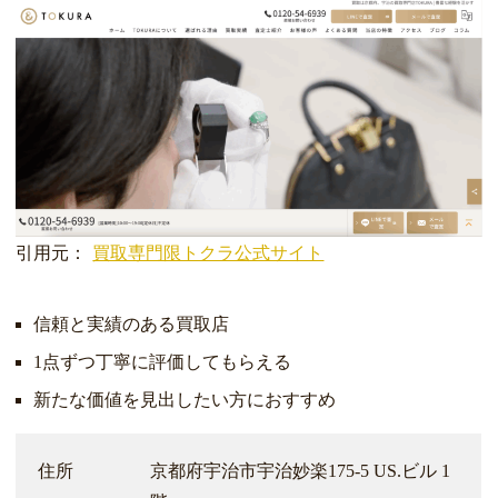
引用元：
買取専門限トクラ公式サイト
信頼と実績のある買取店
1点ずつ丁寧に評価してもらえる
新たな価値を見出したい方におすすめ
住所
京都府宇治市宇治妙楽175‐5 US.ビル 1