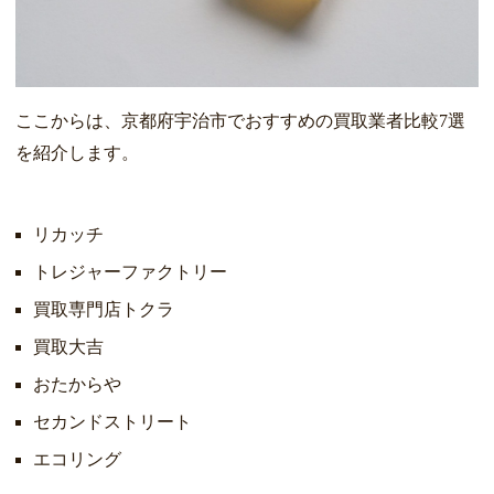
ここからは、京都府宇治市でおすすめの買取業者比較7選
を紹介します。
リカッチ
トレジャーファクトリー
買取専門店トクラ
買取大吉
おたからや
セカンドストリート
エコリング