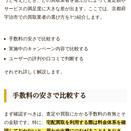
うと考えたとき、どの買取業者を選ぶかによって査定額や
サービスの満足度に大きな差が出ます。ここでは、京都府
宇治市での買取業者の選び方を3つ紹介します。
手数料の安さで比較する
実施中のキャンペーン内容で比較する
ユーザーの評判や口コミで判断する
それぞれ詳しく解説します。
手数料の安さで比較する
まず確認すべきは、査定や買取にかかる手数料の有無とそ
の金額です。特に、
宅配買取を利用する際は料金体系を確
認しておかないと、思わぬ出費につながることもありま