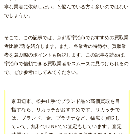
寧な業者に依頼したい」と悩んでいる方も多いのではない
でしょうか。
そこで、この記事では、京都府宇治市でおすすめの買取業
者比較7選を紹介します。また、各業者の特徴や、買取業
者を選ぶ際のポイントも解説します。この記事を読めば、
宇治市で信頼できる買取業者をスムーズに見つけられるの
で、ぜひ参考にしてみてください。
京田辺市、松井山手でブランド品の高価買取を目
指すなら、リカッチがおすすめです。リカッチで
は、ブランド、金、プラチナなど、幅広く買取し
ていて、無料でLINEでの査定もしています。査定