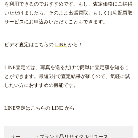
を利用できるのでおすすめです。もし、査定価格にご納得
いただけましたら、そのまま出張買取、もしくは宅配買取
サービスにお申込みいただくこともできます。
ビデオ査定はこちらの
LINE
から！
LINE査定では、写真を送るだけで簡単に査定額を知るこ
とができます。最短5分で査定結果が届くので、気軽に試
したい方におすすめの機能です。
LINE査定はこちらの
LINE
から！
サー
・ブランド品リサイクルリユース