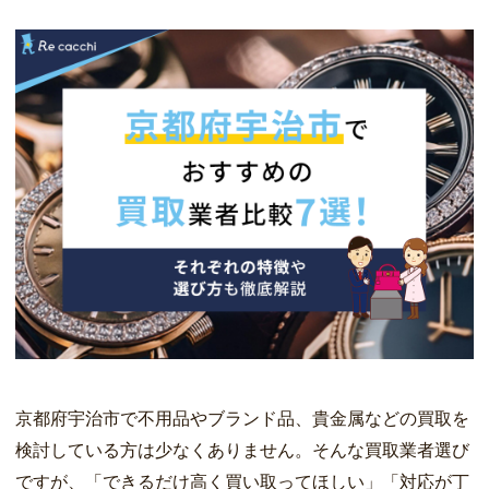
京都府宇治市で不用品やブランド品、貴金属などの買取を
検討している方は少なくありません。そんな買取業者選び
ですが、「できるだけ高く買い取ってほしい」「対応が丁