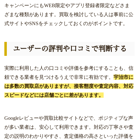
キャンペーンにもWEB限定やアプリ登録者限定などさま
ざまな種類があります。買取を検討している人は事前に公
式サイトやSNSをチェックしておくのがポイントです。
ユーザーの評判や口コミで判断する
実際に利用した人の口コミや評価を参考にすることも、信
頼できる業者を見つけるうえで非常に有効です。
宇治市に
は多数の買取店がありますが、接客態度や査定内容、対応
スピードなどには店舗ごとに差があります。
Googleレビューや買取比較サイトなどで、ポジティブな声
が多い業者は、安心して利用できます。対応の丁寧さや査
定の説明のわかりやすさ、査定価格の高さといった評価を