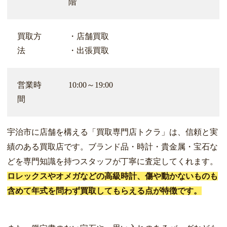
階
買取方
・店舗買取
法
・出張買取
営業時
10:00～19:00
間
宇治市に店舗を構える「買取専門店トクラ」は、信頼と実
績のある買取店です。ブランド品・時計・貴金属・宝石な
どを専門知識を持つスタッフが丁寧に査定してくれます。
ロレックスやオメガなどの高級時計、傷や動かないものも
含めて年式を問わず買取してもらえる点が特徴です。