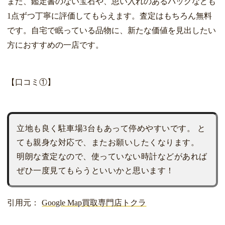
また、鑑定書のない宝石や、思い入れのあるバッグなども
1点ずつ丁寧に評価してもらえます。査定はもちろん無料
です。自宅で眠っている品物に、新たな価値を見出したい
方におすすめの一店です。
【口コミ①】
立地も良く駐車場3台もあって停めやすいです。 と
ても親身な対応で、またお願いしたくなります。
明朗な査定なので、使っていない時計などがあれば
ぜひ一度見てもらうといいかと思います！
引用元：
Google Map買取専門店トクラ